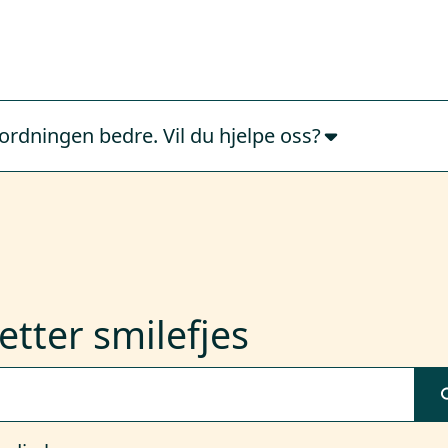
ordningen bedre. Vil du hjelpe oss?
etter smilefjes