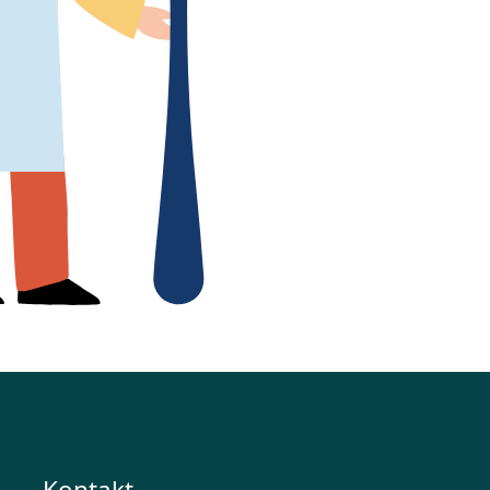
Kontakt