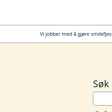
Vi jobber med å gjøre smilefjes
Søk 