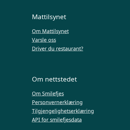
Mattilsynet
Om Mattilsynet
Varsle oss
Driver du restaurant?
Om nettstedet
Om Smilefjes
Personvernerklæring
Tilgjengelighetserklæring
API for smilefjesdata