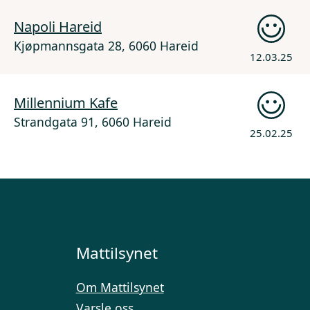
Napoli Hareid
Kjøpmannsgata 28, 6060 Hareid
12.03.25
Millennium Kafe
Strandgata 91, 6060 Hareid
25.02.25
Mattilsynet
Om Mattilsynet
Varsle oss