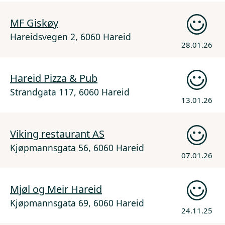
MF Giskøy
Hareidsvegen 2, 6060 Hareid
28.01.26
Hareid Pizza & Pub
Strandgata 117, 6060 Hareid
13.01.26
Viking restaurant AS
Kjøpmannsgata 56, 6060 Hareid
07.01.26
Mjøl og Meir Hareid
Kjøpmannsgata 69, 6060 Hareid
24.11.25