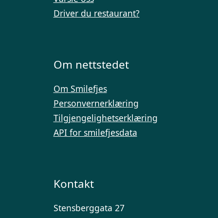
Driver du restaurant?
Om nettstedet
Om Smilefjes
Personvernerklæring
Tilgjengelighetserklæring
API for smilefjesdata
Kontakt
Stensberggata 27