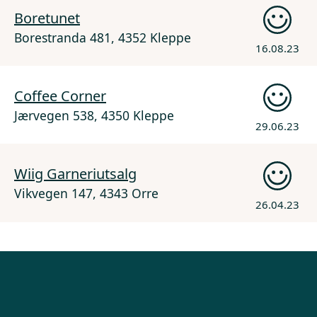
Boretunet
Borestranda 481, 4352 Kleppe
16.08.23
Coffee Corner
Jærvegen 538, 4350 Kleppe
29.06.23
Wiig Garneriutsalg
Vikvegen 147, 4343 Orre
26.04.23