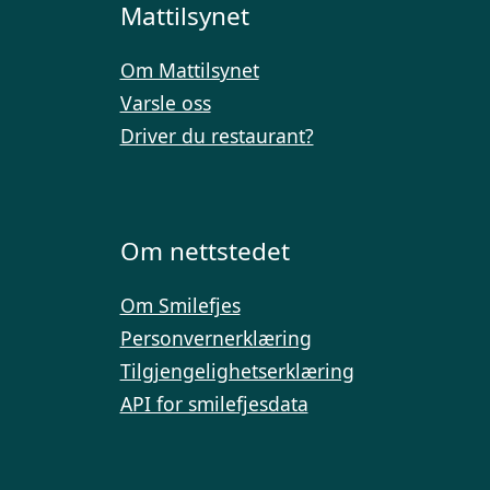
Mattilsynet
Om Mattilsynet
Varsle oss
Driver du restaurant?
Om nettstedet
Om Smilefjes
Personvernerklæring
Tilgjengelighetserklæring
API for smilefjesdata