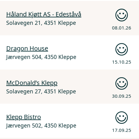
Håland Kjøtt AS - Edeståvå
Solavegen 21, 4351 Kleppe
08.01.26
Dragon House
Jærvegen 504, 4350 Kleppe
15.10.25
McDonald’s Klepp
Solavegen 27, 4351 Kleppe
30.09.25
Klepp Bistro
Jærvegen 502, 4350 Kleppe
17.09.25