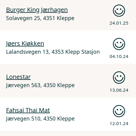
Burger King Jærhagen
Solavegen 25, 4351 Kleppe
24.01.25
Jøers Kjøkken
Lalandsvegen 13, 4353 Klepp Stasjon
04.10.24
Lonestar
Jærvegen 563, 4350 Kleppe
13.06.24
Fahsai Thai Mat
Jærvegen 510, 4350 Kleppe
12.01.24