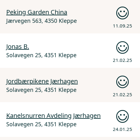
Peking Garden China
Jærvegen 563, 4350 Kleppe
11.09.25
Jonas B.
Solavegen 25, 4351 Kleppe
21.02.25
Jordbærpikene Jærhagen
Solavegen 25, 4351 Kleppe
21.02.25
Kanelsnurren Avdeling Jærhagen
Solavegen 25, 4351 Kleppe
24.01.25