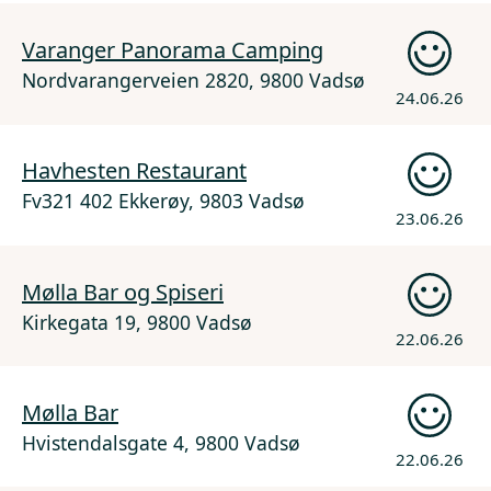
Varanger Panorama Camping
Nordvarangerveien 2820, 9800 Vadsø
24.06.26
Havhesten Restaurant
Fv321 402 Ekkerøy, 9803 Vadsø
23.06.26
Mølla Bar og Spiseri
Kirkegata 19, 9800 Vadsø
22.06.26
Mølla Bar
Hvistendalsgate 4, 9800 Vadsø
22.06.26