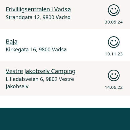
Frivilligsentralen i Vadsø
Strandgata 12, 9800 Vadsø
30.05.24
Baja
Kirkegata 16, 9800 Vadsø
10.11.23
Vestre Jakobselv Camping
Lilledalsveien 6, 9802 Vestre
Jakobselv
14.06.22