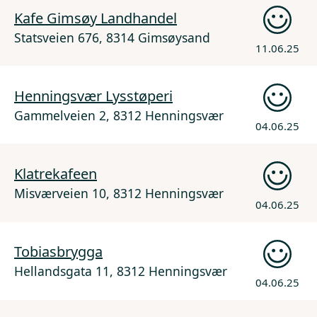
Kafe Gimsøy Landhandel
Statsveien 676, 8314 Gimsøysand
11.06.25
Henningsvær Lysstøperi
Gammelveien 2, 8312 Henningsvær
04.06.25
Klatrekafeen
Misværveien 10, 8312 Henningsvær
04.06.25
Tobiasbrygga
Hellandsgata 11, 8312 Henningsvær
04.06.25