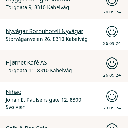
Torggata 9, 8310 Kabelvåg
26.09.24
Nyvågar Rorbuhotell Nyvågar
Storvåganveien 26, 8310 Kabelvåg
26.09.24
Hjørnet Kafé AS
Torggata 11, 8310 Kabelvåg
26.09.24
Nihao
Johan E. Paulsens gate 12, 8300
Svolvær
23.09.24