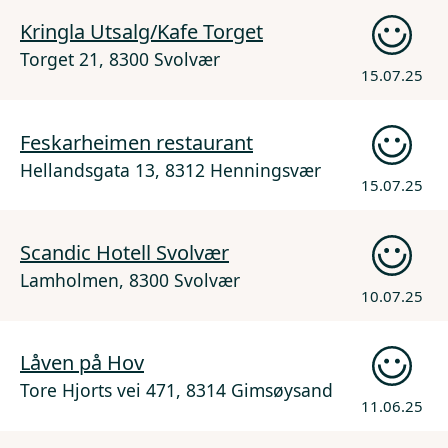
Kringla Utsalg/Kafe Torget
Torget 21, 8300 Svolvær
15.07.25
Feskarheimen restaurant
Hellandsgata 13, 8312 Henningsvær
15.07.25
Scandic Hotell Svolvær
Lamholmen, 8300 Svolvær
10.07.25
Låven på Hov
Tore Hjorts vei 471, 8314 Gimsøysand
11.06.25