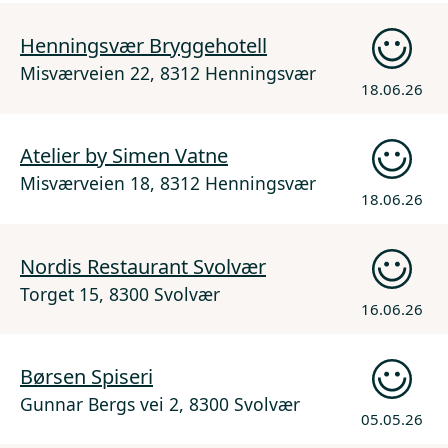
Henningsvær Bryggehotell
Misværveien 22, 8312 Henningsvær
18.06.26
Atelier by Simen Vatne
Misværveien 18, 8312 Henningsvær
18.06.26
Nordis Restaurant Svolvær
Torget 15, 8300 Svolvær
16.06.26
Børsen Spiseri
Gunnar Bergs vei 2, 8300 Svolvær
05.05.26