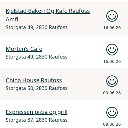
Kjelstad Bakeri Og Kafe Raufoss
Amfi
Storgata 49, 2830 Raufoss
16.06.26
Morten’s Cafe
Storgata 49, 2830 Raufoss
16.06.26
China House Raufoss
Storgata 50, 2830 Raufoss
09.06.26
Expressen pizza og grill
Storgata 37, 2830 Raufoss
09.06.26