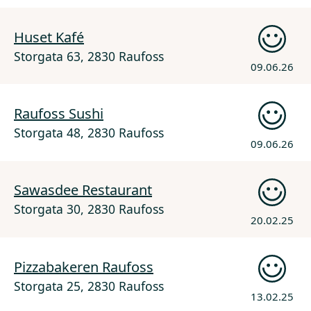
Huset Kafé
Storgata 63, 2830 Raufoss
09.06.26
Raufoss Sushi
Storgata 48, 2830 Raufoss
09.06.26
Sawasdee Restaurant
Storgata 30, 2830 Raufoss
20.02.25
Pizzabakeren Raufoss
Storgata 25, 2830 Raufoss
13.02.25