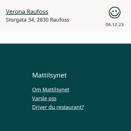
Verona Raufoss
Storgata 34, 2830 Raufoss
06.12.23
Mattilsynet
Om Mattilsynet
Varsle oss
Driver du restaurant?