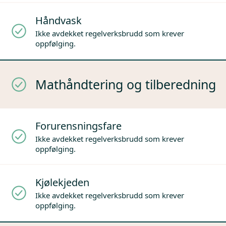
Håndvask
Ikke avdekket regelverksbrudd som krever
oppfølging.
Mathåndtering og tilberedning
Forurensningsfare
Ikke avdekket regelverksbrudd som krever
oppfølging.
Kjølekjeden
Ikke avdekket regelverksbrudd som krever
oppfølging.