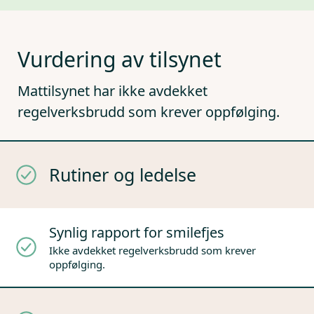
Vurdering av tilsynet
Mattilsynet har ikke avdekket
regelverksbrudd som krever oppfølging.
Rutiner og ledelse
Synlig rapport for smilefjes
Ikke avdekket regelverksbrudd som krever
oppfølging.