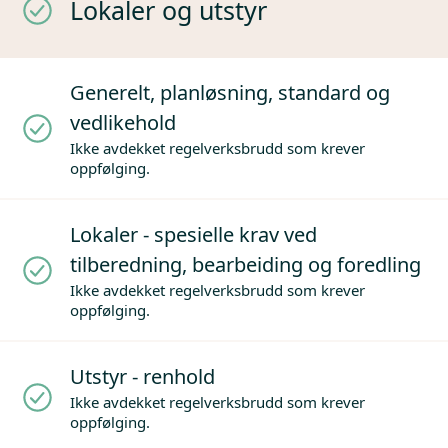
Lokaler og utstyr
Generelt, planløsning, standard og
vedlikehold
Ikke avdekket regelverksbrudd som krever
oppfølging.
Lokaler - spesielle krav ved
tilberedning, bearbeiding og foredling
Ikke avdekket regelverksbrudd som krever
oppfølging.
Utstyr - renhold
Ikke avdekket regelverksbrudd som krever
oppfølging.