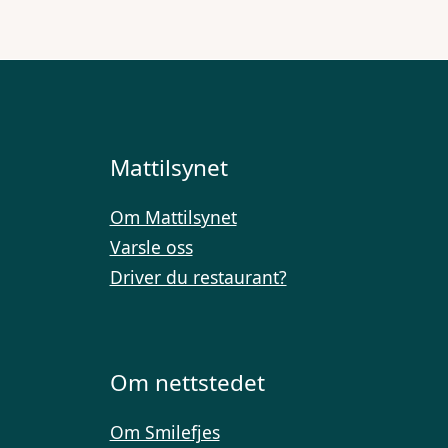
Mattilsynet
Om Mattilsynet
Varsle oss
Driver du restaurant?
Om nettstedet
Om Smilefjes