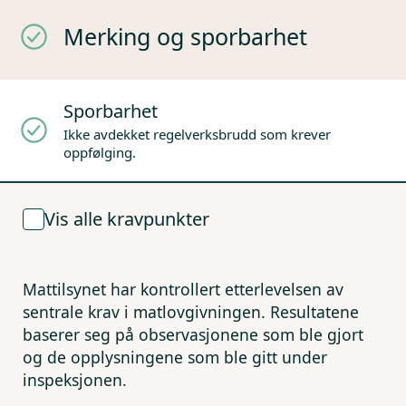
Merking og sporbarhet
Sporbarhet
Ikke avdekket regelverksbrudd som krever
oppfølging.
Vis alle kravpunkter
Mattilsynet har kontrollert etterlevelsen av
sentrale krav i matlovgivningen. Resultatene
baserer seg på observasjonene som ble gjort
og de opplysningene som ble gitt under
inspeksjonen.