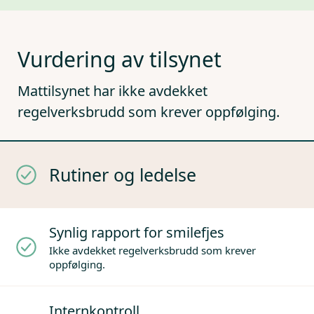
Vurdering av tilsynet
Mattilsynet har ikke avdekket
regelverksbrudd som krever oppfølging.
Rutiner og ledelse
Synlig rapport for smilefjes
Ikke avdekket regelverksbrudd som krever
oppfølging.
Internkontroll