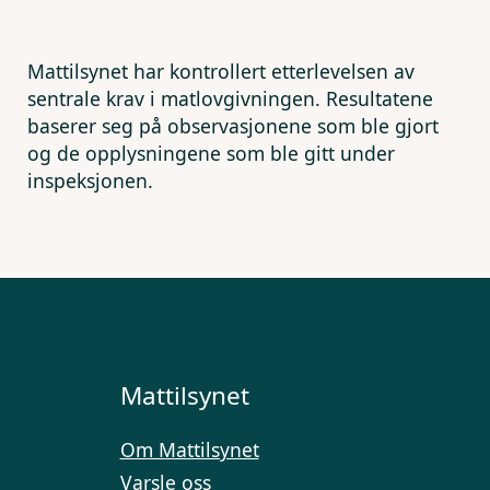
Mattilsynet har kontrollert etterlevelsen av
sentrale krav i matlovgivningen. Resultatene
baserer seg på observasjonene som ble gjort
og de opplysningene som ble gitt under
inspeksjonen.
Mattilsynet
Om Mattilsynet
Varsle oss