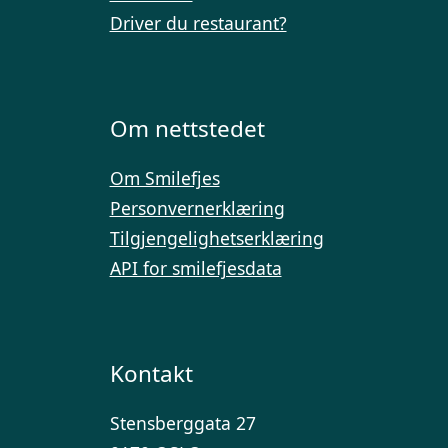
Driver du restaurant?
Om nettstedet
Om Smilefjes
Personvernerklæring
Tilgjengelighetserklæring
API for smilefjesdata
Kontakt
Stensberggata 27