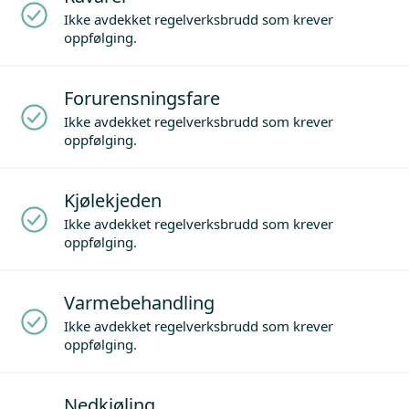
Ikke avdekket regelverksbrudd som krever
oppfølging.
Forurensningsfare
Ikke avdekket regelverksbrudd som krever
oppfølging.
Kjølekjeden
Ikke avdekket regelverksbrudd som krever
oppfølging.
Varmebehandling
Ikke avdekket regelverksbrudd som krever
oppfølging.
Nedkjøling