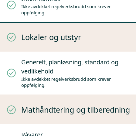
Ikke avdekket regelverksbrudd som krever
oppfølging.
Lokaler og utstyr
Generelt, planløsning, standard og
vedlikehold
Ikke avdekket regelverksbrudd som krever
oppfølging.
Mathåndtering og tilberedning
Råvarer