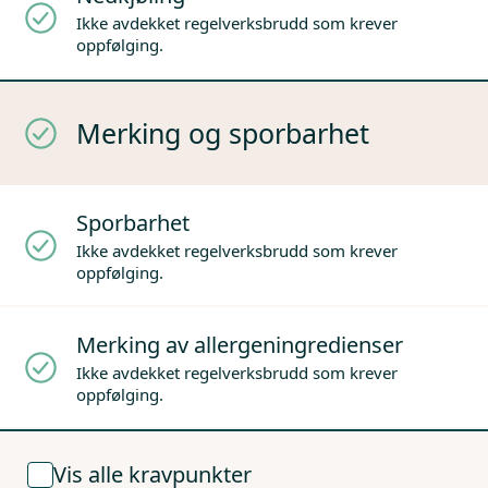
Ikke avdekket regelverksbrudd som krever
oppfølging.
Merking og sporbarhet
Sporbarhet
Ikke avdekket regelverksbrudd som krever
oppfølging.
Merking av allergeningredienser
Ikke avdekket regelverksbrudd som krever
oppfølging.
Vis alle kravpunkter