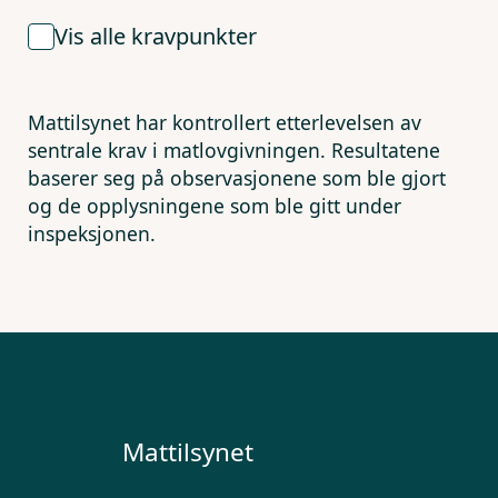
Vis alle kravpunkter
Mattilsynet har kontrollert etterlevelsen av
sentrale krav i matlovgivningen. Resultatene
baserer seg på observasjonene som ble gjort
og de opplysningene som ble gitt under
inspeksjonen.
Mattilsynet