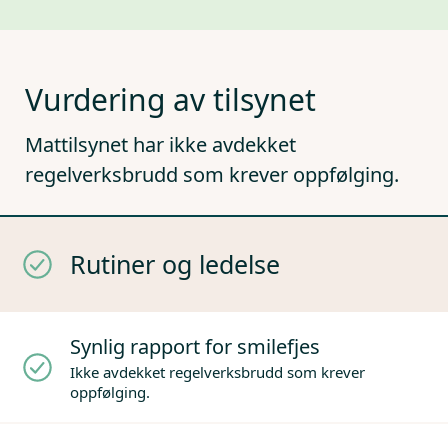
Vurdering av tilsynet
Mattilsynet har ikke avdekket
regelverksbrudd som krever oppfølging.
Rutiner og ledelse
Synlig rapport for smilefjes
Ikke avdekket regelverksbrudd som krever
oppfølging.