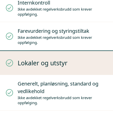
Internkontroll
Ikke avdekket regelverksbrudd som krever
oppfølging.
Farevurdering og styringstiltak
Ikke avdekket regelverksbrudd som krever
oppfølging.
Lokaler og utstyr
Generelt, planløsning, standard og
vedlikehold
Ikke avdekket regelverksbrudd som krever
oppfølging.