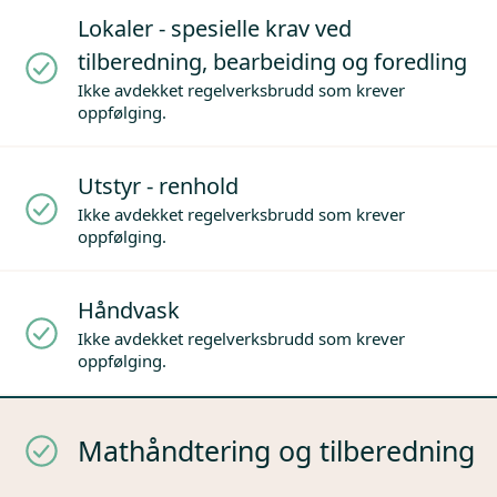
Lokaler - spesielle krav ved
tilberedning, bearbeiding og foredling
Ikke avdekket regelverksbrudd som krever
oppfølging.
Utstyr - renhold
Ikke avdekket regelverksbrudd som krever
oppfølging.
Håndvask
Ikke avdekket regelverksbrudd som krever
oppfølging.
Mathåndtering og tilberedning