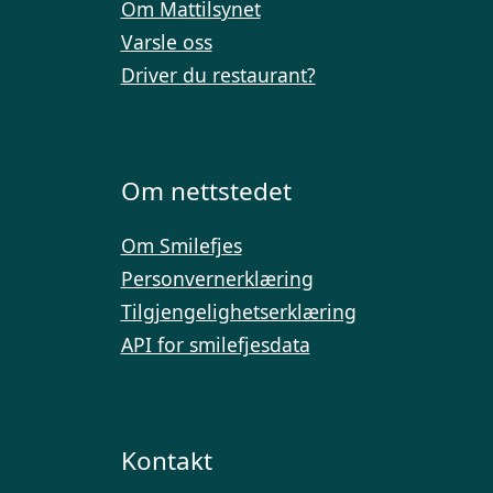
Om Mattilsynet
Varsle oss
Driver du restaurant?
Om nettstedet
Om Smilefjes
Personvernerklæring
Tilgjengelighetserklæring
API for smilefjesdata
Kontakt