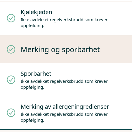
Kjølekjeden
Ikke avdekket regelverksbrudd som krever
oppfølging.
Merking og sporbarhet
Sporbarhet
Ikke avdekket regelverksbrudd som krever
oppfølging.
Merking av allergeningredienser
Ikke avdekket regelverksbrudd som krever
oppfølging.