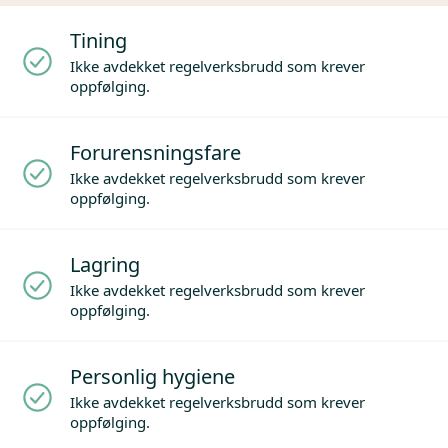
Tining
Ikke avdekket regelverksbrudd som krever
oppfølging.
Forurensningsfare
Ikke avdekket regelverksbrudd som krever
oppfølging.
Lagring
Ikke avdekket regelverksbrudd som krever
oppfølging.
Personlig hygiene
Ikke avdekket regelverksbrudd som krever
oppfølging.