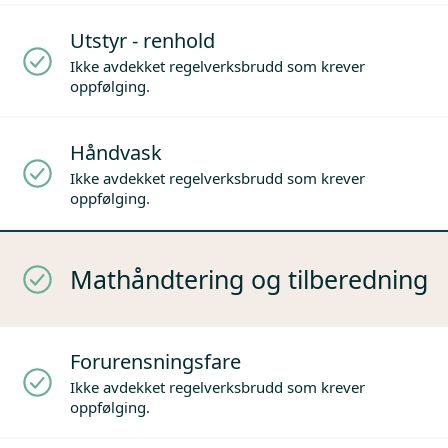
Utstyr - renhold
Ikke avdekket regelverksbrudd som krever
oppfølging.
Håndvask
Ikke avdekket regelverksbrudd som krever
oppfølging.
Mathåndtering og tilberedning
Forurensningsfare
Ikke avdekket regelverksbrudd som krever
oppfølging.