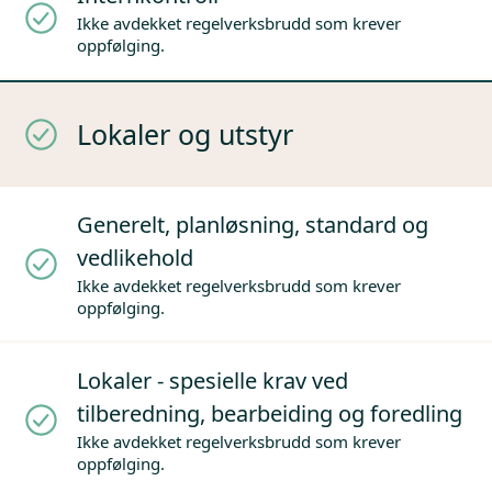
Ikke avdekket regelverksbrudd som krever
oppfølging.
Lokaler og utstyr
Generelt, planløsning, standard og
vedlikehold
Ikke avdekket regelverksbrudd som krever
oppfølging.
Lokaler - spesielle krav ved
tilberedning, bearbeiding og foredling
Ikke avdekket regelverksbrudd som krever
oppfølging.