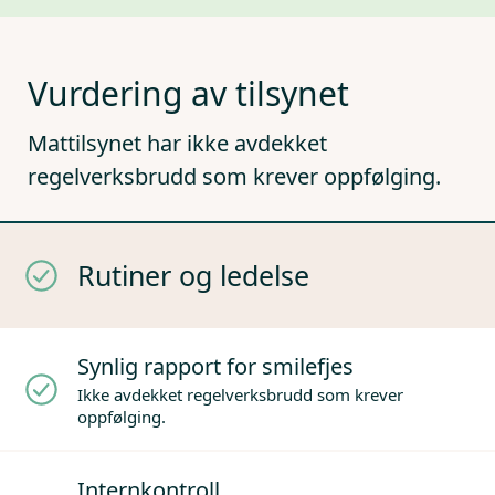
Vurdering av tilsynet
Mattilsynet har ikke avdekket
regelverksbrudd som krever oppfølging.
Rutiner og ledelse
Synlig rapport for smilefjes
Ikke avdekket regelverksbrudd som krever
oppfølging.
Internkontroll