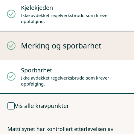
Kjølekjeden
Ikke avdekket regelverksbrudd som krever
oppfølging.
Merking og sporbarhet
Sporbarhet
Ikke avdekket regelverksbrudd som krever
oppfølging.
Vis alle kravpunkter
Mattilsynet har kontrollert etterlevelsen av