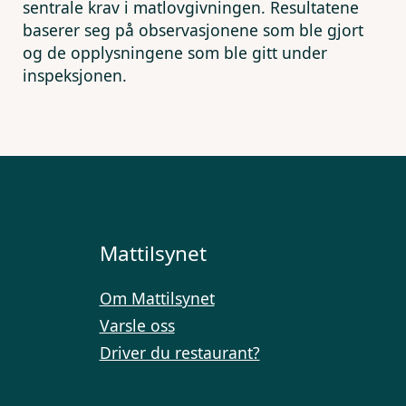
sentrale krav i matlovgivningen. Resultatene
baserer seg på observasjonene som ble gjort
og de opplysningene som ble gitt under
inspeksjonen.
Mattilsynet
Om Mattilsynet
Varsle oss
Driver du restaurant?