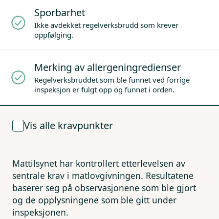
Sporbarhet
Ikke avdekket regelverksbrudd som krever
oppfølging.
Merking av allergeningredienser
Regelverksbruddet som ble funnet ved forrige
inspeksjon er fulgt opp og funnet i orden.
Vis alle kravpunkter
Mattilsynet har kontrollert etterlevelsen av
sentrale krav i matlovgivningen. Resultatene
baserer seg på observasjonene som ble gjort
og de opplysningene som ble gitt under
inspeksjonen.