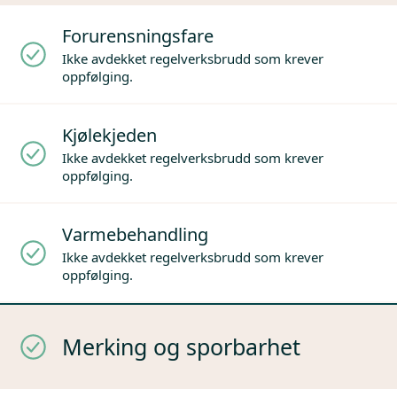
Forurensningsfare
Ikke avdekket regelverksbrudd som krever
oppfølging.
Kjølekjeden
Ikke avdekket regelverksbrudd som krever
oppfølging.
Varmebehandling
Ikke avdekket regelverksbrudd som krever
oppfølging.
Merking og sporbarhet