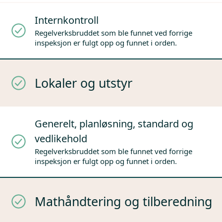
Internkontroll
Regelverksbruddet som ble funnet ved forrige
inspeksjon er fulgt opp og funnet i orden.
Lokaler og utstyr
Generelt, planløsning, standard og
vedlikehold
Regelverksbruddet som ble funnet ved forrige
inspeksjon er fulgt opp og funnet i orden.
Mathåndtering og tilberedning