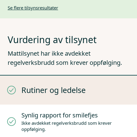
Se flere tilsynsresultater
Vurdering av tilsynet
Mattilsynet har ikke avdekket
regelverksbrudd som krever oppfølging.
Rutiner og ledelse
Synlig rapport for smilefjes
Ikke avdekket regelverksbrudd som krever
oppfølging.