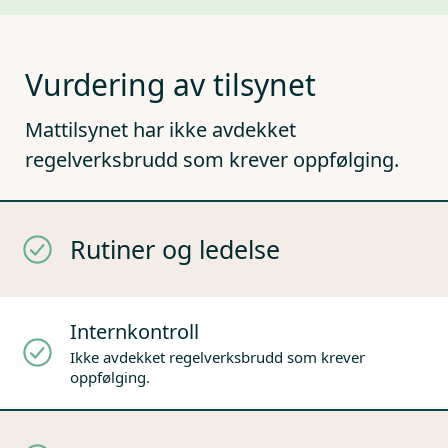
Vurdering av tilsynet
Mattilsynet har ikke avdekket
regelverksbrudd som krever oppfølging.
Rutiner og ledelse
Internkontroll
Ikke avdekket regelverksbrudd som krever
oppfølging.