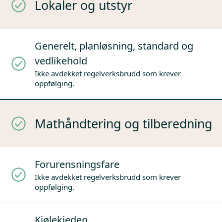
Lokaler og utstyr
Generelt, planløsning, standard og
vedlikehold
Ikke avdekket regelverksbrudd som krever
oppfølging.
Mathåndtering og tilberedning
Forurensningsfare
Ikke avdekket regelverksbrudd som krever
oppfølging.
Kjølekjeden