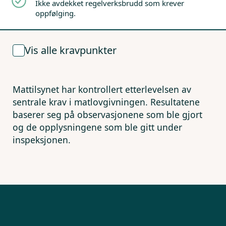
Ikke avdekket regelverksbrudd som krever
oppfølging.
Vis alle kravpunkter
Mattilsynet har kontrollert etterlevelsen av
sentrale krav i matlovgivningen. Resultatene
baserer seg på observasjonene som ble gjort
og de opplysningene som ble gitt under
inspeksjonen.