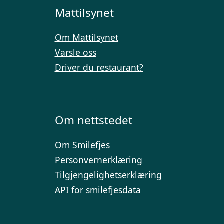
Mattilsynet
Om Mattilsynet
Varsle oss
Driver du restaurant?
Om nettstedet
Om Smilefjes
Personvernerklæring
Tilgjengelighetserklæring
API for smilefjesdata