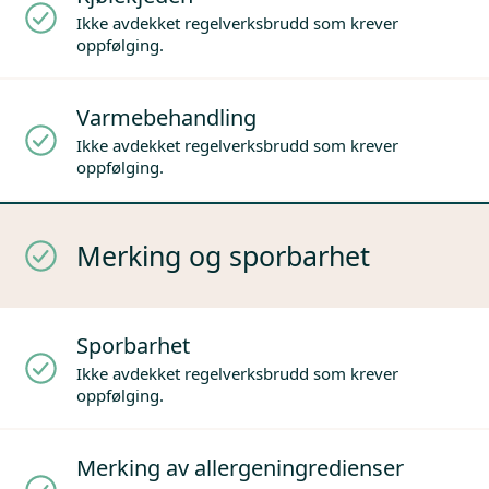
Ikke avdekket regelverksbrudd som krever
oppfølging.
Varmebehandling
Ikke avdekket regelverksbrudd som krever
oppfølging.
Merking og sporbarhet
Sporbarhet
Ikke avdekket regelverksbrudd som krever
oppfølging.
Merking av allergeningredienser