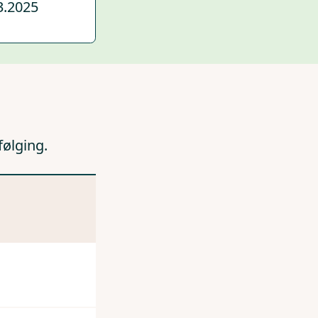
3.2025
følging.