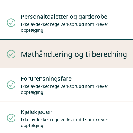
Personaltoaletter og garderobe
Ikke avdekket regelverksbrudd som krever
oppfølging.
Mathåndtering og tilberedning
Forurensningsfare
Ikke avdekket regelverksbrudd som krever
oppfølging.
Kjølekjeden
Ikke avdekket regelverksbrudd som krever
oppfølging.