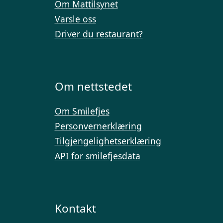
Om Mattilsynet
Varsle oss
Driver du restaurant?
Om nettstedet
Om Smilefjes
Personvernerklæring
Tilgjengelighetserklæring
API for smilefjesdata
Kontakt