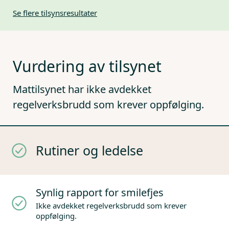
Se flere tilsynsresultater
Vurdering av tilsynet
Mattilsynet har ikke avdekket
regelverksbrudd som krever oppfølging.
Rutiner og ledelse
Synlig rapport for smilefjes
Ikke avdekket regelverksbrudd som krever
oppfølging.