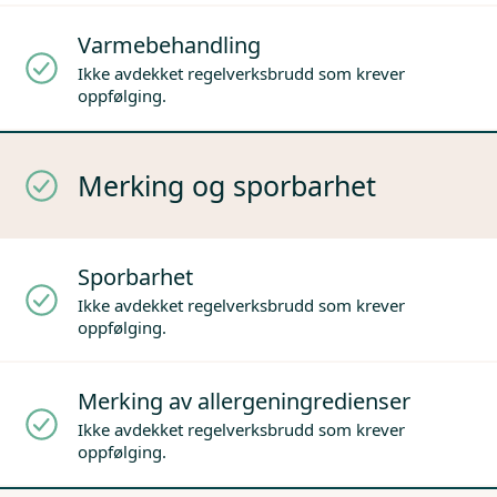
Varmebehandling
Ikke avdekket regelverksbrudd som krever
oppfølging.
Merking og sporbarhet
Sporbarhet
Ikke avdekket regelverksbrudd som krever
oppfølging.
Merking av allergeningredienser
Ikke avdekket regelverksbrudd som krever
oppfølging.