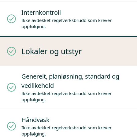
Internkontroll
Ikke avdekket regelverksbrudd som krever
oppfølging.
Lokaler og utstyr
Generelt, planløsning, standard og
vedlikehold
Ikke avdekket regelverksbrudd som krever
oppfølging.
Håndvask
Ikke avdekket regelverksbrudd som krever
oppfølging.