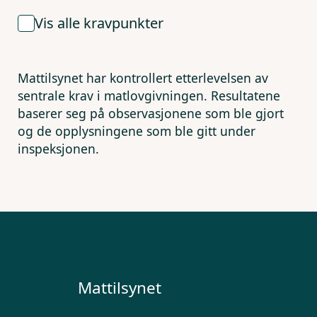
Vis alle kravpunkter
Mattilsynet har kontrollert etterlevelsen av
sentrale krav i matlovgivningen. Resultatene
baserer seg på observasjonene som ble gjort
og de opplysningene som ble gitt under
inspeksjonen.
Mattilsynet