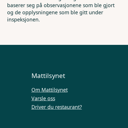
baserer seg på observasjonene som ble gjort
og de opplysningene som ble gitt under
inspeksjonen.
Mattilsynet
Om Mattilsynet
Varsle oss
Driver du restaurant?