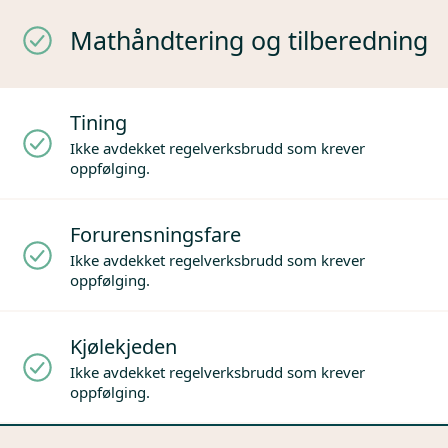
Mathåndtering og tilberedning
Tining
Ikke avdekket regelverksbrudd som krever
oppfølging.
Forurensningsfare
Ikke avdekket regelverksbrudd som krever
oppfølging.
Kjølekjeden
Ikke avdekket regelverksbrudd som krever
oppfølging.