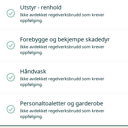
Utstyr - renhold
Ikke avdekket regelverksbrudd som krever
oppfølging.
Forebygge og bekjempe skadedyr
Ikke avdekket regelverksbrudd som krever
oppfølging.
Håndvask
Ikke avdekket regelverksbrudd som krever
oppfølging.
Personaltoaletter og garderobe
Ikke avdekket regelverksbrudd som krever
oppfølging.