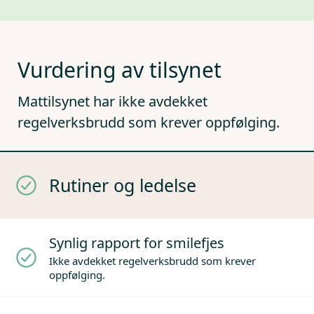
Vurdering av tilsynet
Mattilsynet har ikke avdekket
regelverksbrudd som krever oppfølging.
Rutiner og ledelse
Synlig rapport for smilefjes
Ikke avdekket regelverksbrudd som krever
oppfølging.