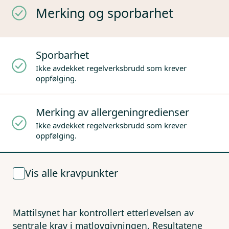
Merking og sporbarhet
Sporbarhet
Ikke avdekket regelverksbrudd som krever
oppfølging.
Merking av allergeningredienser
Ikke avdekket regelverksbrudd som krever
oppfølging.
Vis alle kravpunkter
Mattilsynet har kontrollert etterlevelsen av
sentrale krav i matlovgivningen. Resultatene