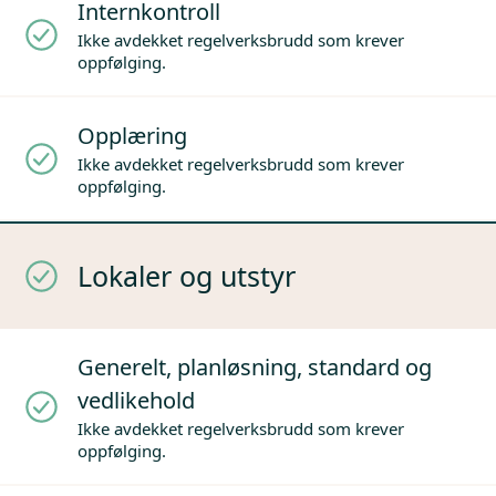
Internkontroll
Ikke avdekket regelverksbrudd som krever
oppfølging.
Opplæring
Ikke avdekket regelverksbrudd som krever
oppfølging.
Lokaler og utstyr
Generelt, planløsning, standard og
vedlikehold
Ikke avdekket regelverksbrudd som krever
oppfølging.