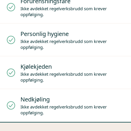
Forurensningsfare
Ikke avdekket regelverksbrudd som krever
oppfølging.
Personlig hygiene
Ikke avdekket regelverksbrudd som krever
oppfølging.
Kjølekjeden
Ikke avdekket regelverksbrudd som krever
oppfølging.
Nedkjøling
Ikke avdekket regelverksbrudd som krever
oppfølging.