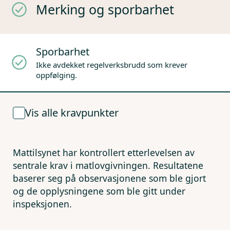
Merking og sporbarhet
Sporbarhet
Ikke avdekket regelverksbrudd som krever
oppfølging.
Vis alle kravpunkter
Mattilsynet har kontrollert etterlevelsen av
sentrale krav i matlovgivningen. Resultatene
baserer seg på observasjonene som ble gjort
og de opplysningene som ble gitt under
inspeksjonen.