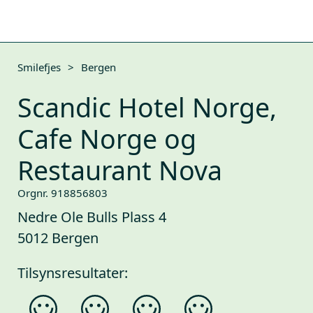
Smilefjes
>
Bergen
Scandic Hotel Norge,
Cafe Norge og
Restaurant Nova
Orgnr. 918856803
Nedre Ole Bulls Plass 4
5012 Bergen
Tilsynsresultater: