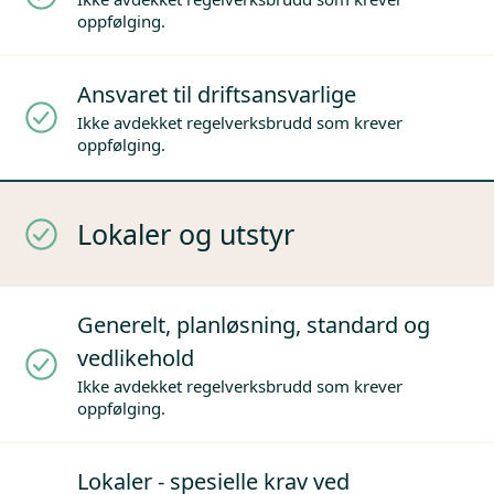
oppfølging.
Ansvaret til driftsansvarlige
Ikke avdekket regelverksbrudd som krever
oppfølging.
Lokaler og utstyr
Generelt, planløsning, standard og
vedlikehold
Ikke avdekket regelverksbrudd som krever
oppfølging.
Lokaler - spesielle krav ved