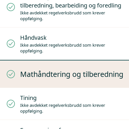
tilberedning, bearbeiding og foredling
Ikke avdekket regelverksbrudd som krever
oppfølging.
Håndvask
Ikke avdekket regelverksbrudd som krever
oppfølging.
Mathåndtering og tilberedning
Tining
Ikke avdekket regelverksbrudd som krever
oppfølging.