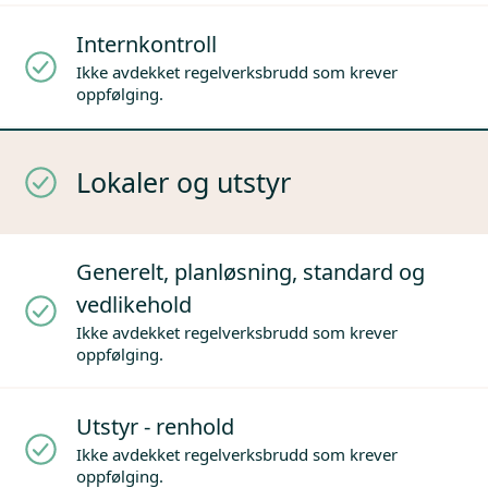
Internkontroll
Ikke avdekket regelverksbrudd som krever
oppfølging.
Lokaler og utstyr
Generelt, planløsning, standard og
vedlikehold
Ikke avdekket regelverksbrudd som krever
oppfølging.
Utstyr - renhold
Ikke avdekket regelverksbrudd som krever
oppfølging.