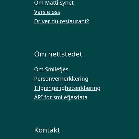
Om Mattilsynet
Varsle oss
Driver du restaurant?
Om nettstedet
Om Smilefjes
Personvernerklæring
Tilgjengelighetserklæring
API for smilefjesdata
Kontakt