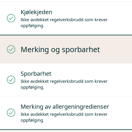
Kjølekjeden
Ikke avdekket regelverksbrudd som krever
oppfølging.
Merking og sporbarhet
Sporbarhet
Ikke avdekket regelverksbrudd som krever
oppfølging.
Merking av allergeningredienser
Ikke avdekket regelverksbrudd som krever
oppfølging.