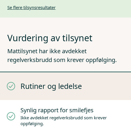
Se flere tilsynsresultater
Vurdering av tilsynet
Mattilsynet har ikke avdekket
regelverksbrudd som krever oppfølging.
Rutiner og ledelse
Synlig rapport for smilefjes
Ikke avdekket regelverksbrudd som krever
oppfølging.