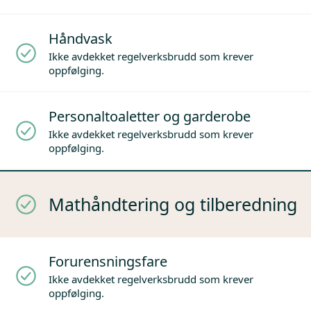
Håndvask
Ikke avdekket regelverksbrudd som krever
oppfølging.
Personaltoaletter og garderobe
Ikke avdekket regelverksbrudd som krever
oppfølging.
Mathåndtering og tilberedning
Forurensningsfare
Ikke avdekket regelverksbrudd som krever
oppfølging.