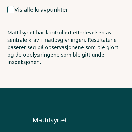
Vis alle kravpunkter
Mattilsynet har kontrollert etterlevelsen av
sentrale krav i matlovgivningen. Resultatene
baserer seg på observasjonene som ble gjort
og de opplysningene som ble gitt under
inspeksjonen.
Mattilsynet