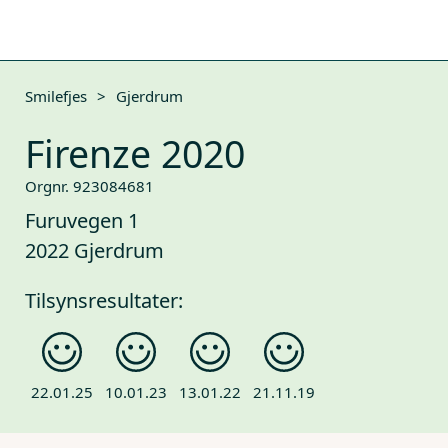
Smilefjes
>
Gjerdrum
Firenze 2020
Orgnr. 923084681
Furuvegen 1
2022 Gjerdrum
Tilsynsresultater:
22.01.25
10.01.23
13.01.22
21.11.19