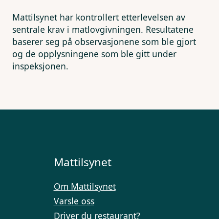
Mattilsynet har kontrollert etterlevelsen av
sentrale krav i matlovgivningen. Resultatene
baserer seg på observasjonene som ble gjort
og de opplysningene som ble gitt under
inspeksjonen.
Mattilsynet
Om Mattilsynet
Varsle oss
Driver du restaurant?