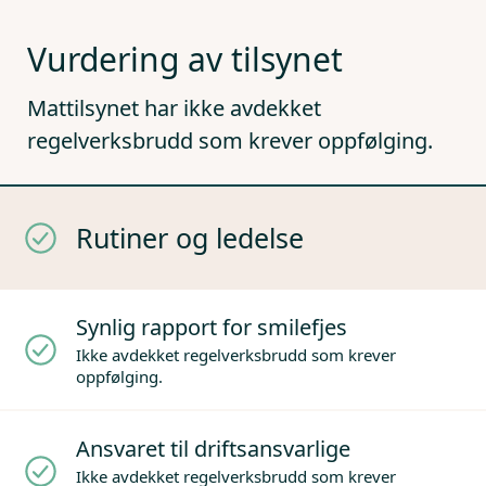
Vurdering av tilsynet
Mattilsynet har ikke avdekket
regelverksbrudd som krever oppfølging.
Rutiner og ledelse
Synlig rapport for smilefjes
Ikke avdekket regelverksbrudd som krever
oppfølging.
Ansvaret til driftsansvarlige
Ikke avdekket regelverksbrudd som krever