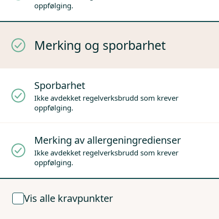
oppfølging.
Merking og sporbarhet
Sporbarhet
Ikke avdekket regelverksbrudd som krever
oppfølging.
Merking av allergeningredienser
Ikke avdekket regelverksbrudd som krever
oppfølging.
Vis alle kravpunkter