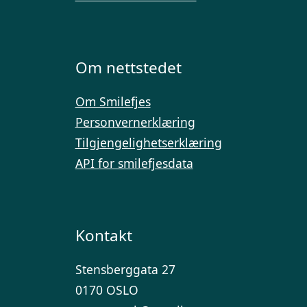
Om nettstedet
Om Smilefjes
Personvernerklæring
Tilgjengelighetserklæring
API for smilefjesdata
Kontakt
Stensberggata 27
0170 OSLO