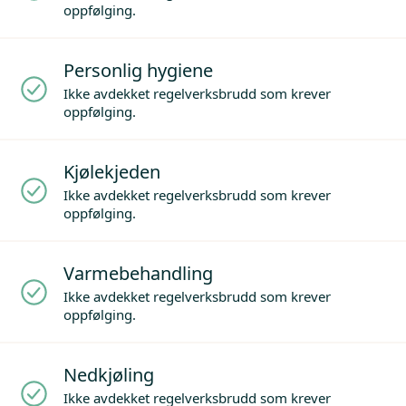
oppfølging.
Personlig hygiene
Ikke avdekket regelverksbrudd som krever
oppfølging.
Kjølekjeden
Ikke avdekket regelverksbrudd som krever
oppfølging.
Varmebehandling
Ikke avdekket regelverksbrudd som krever
oppfølging.
Nedkjøling
Ikke avdekket regelverksbrudd som krever