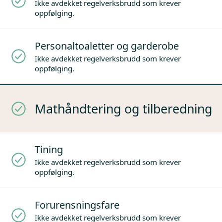
Ikke avdekket regelverksbrudd som krever
oppfølging.
Personaltoaletter og garderobe
Ikke avdekket regelverksbrudd som krever
oppfølging.
Mathåndtering og tilberedning
Tining
Ikke avdekket regelverksbrudd som krever
oppfølging.
Forurensningsfare
Ikke avdekket regelverksbrudd som krever