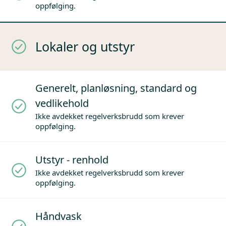
oppfølging.
Lokaler og utstyr
Generelt, planløsning, standard og
vedlikehold
Ikke avdekket regelverksbrudd som krever
oppfølging.
Utstyr - renhold
Ikke avdekket regelverksbrudd som krever
oppfølging.
Håndvask