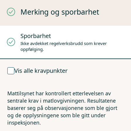
Merking og sporbarhet
Sporbarhet
Ikke avdekket regelverksbrudd som krever
oppfølging.
Vis alle kravpunkter
Mattilsynet har kontrollert etterlevelsen av
sentrale krav i matlovgivningen. Resultatene
baserer seg på observasjonene som ble gjort
og de opplysningene som ble gitt under
inspeksjonen.