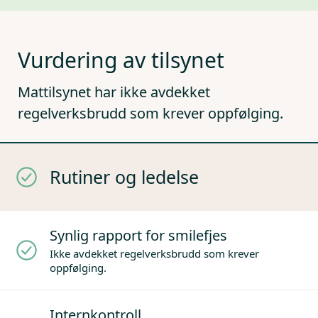
Vurdering av tilsynet
Mattilsynet har ikke avdekket
regelverksbrudd som krever oppfølging.
Rutiner og ledelse
Synlig rapport for smilefjes
Ikke avdekket regelverksbrudd som krever
oppfølging.
Internkontroll