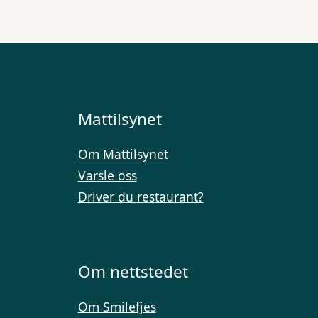
Mattilsynet
Om Mattilsynet
Varsle oss
Driver du restaurant?
Om nettstedet
Om Smilefjes