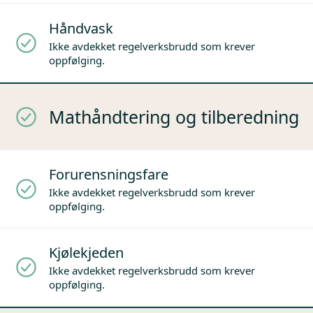
Håndvask
Ikke avdekket regelverksbrudd som krever
oppfølging.
Mathåndtering og tilberedning
Forurensningsfare
Ikke avdekket regelverksbrudd som krever
oppfølging.
Kjølekjeden
Ikke avdekket regelverksbrudd som krever
oppfølging.