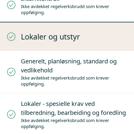
Ikke avdekket regelverksbrudd som krever
oppfølging.
Lokaler og utstyr
Generelt, planløsning, standard og
vedlikehold
Ikke avdekket regelverksbrudd som krever
oppfølging.
Lokaler - spesielle krav ved
tilberedning, bearbeiding og foredling
Ikke avdekket regelverksbrudd som krever
oppfølging.