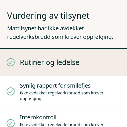
Vurdering av tilsynet
Mattilsynet har ikke avdekket
regelverksbrudd som krever oppfølging.
Rutiner og ledelse
Synlig rapport for smilefjes
Ikke avdekket regelverksbrudd som krever
oppfølging.
Internkontroll
Ikke avdekket regelverksbrudd som krever