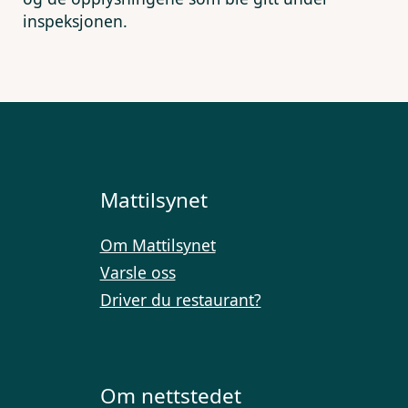
inspeksjonen.
Mattilsynet
Om Mattilsynet
Varsle oss
Driver du restaurant?
Om nettstedet