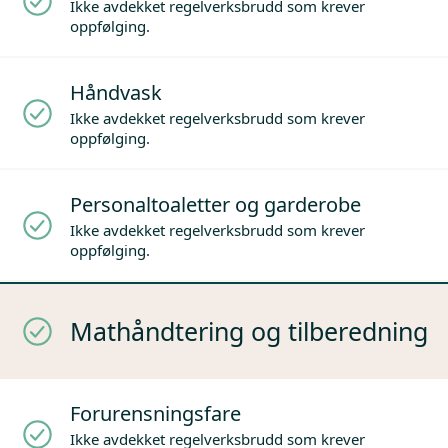
Ikke avdekket regelverksbrudd som krever
oppfølging.
Håndvask
Ikke avdekket regelverksbrudd som krever
oppfølging.
Personaltoaletter og garderobe
Ikke avdekket regelverksbrudd som krever
oppfølging.
Mathåndtering og tilberedning
Forurensningsfare
Ikke avdekket regelverksbrudd som krever