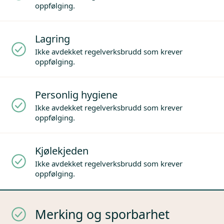
oppfølging.
Lagring
Ikke avdekket regelverksbrudd som krever
oppfølging.
Personlig hygiene
Ikke avdekket regelverksbrudd som krever
oppfølging.
Kjølekjeden
Ikke avdekket regelverksbrudd som krever
oppfølging.
Merking og sporbarhet