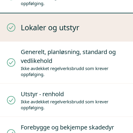
oppfølging.
Lokaler og utstyr
Generelt, planløsning, standard og
vedlikehold
Ikke avdekket regelverksbrudd som krever
oppfølging.
Utstyr - renhold
Ikke avdekket regelverksbrudd som krever
oppfølging.
Forebygge og bekjempe skadedyr