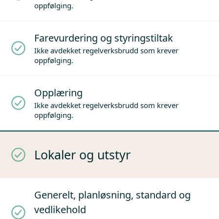
oppfølging.
Farevurdering og styringstiltak
Ikke avdekket regelverksbrudd som krever
oppfølging.
Opplæring
Ikke avdekket regelverksbrudd som krever
oppfølging.
Lokaler og utstyr
Generelt, planløsning, standard og
vedlikehold