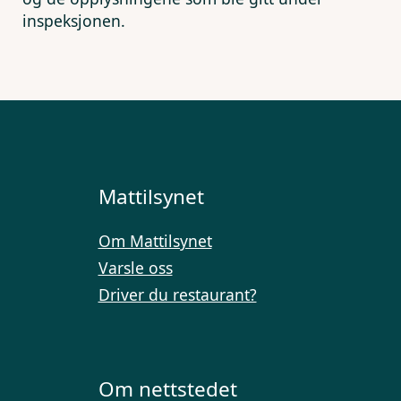
inspeksjonen.
Mattilsynet
Om Mattilsynet
Varsle oss
Driver du restaurant?
Om nettstedet