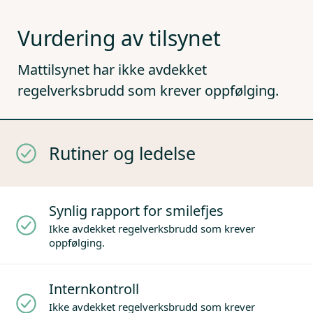
Vurdering av tilsynet
Mattilsynet har ikke avdekket
regelverksbrudd som krever oppfølging.
Rutiner og ledelse
Synlig rapport for smilefjes
Ikke avdekket regelverksbrudd som krever
oppfølging.
Internkontroll
Ikke avdekket regelverksbrudd som krever