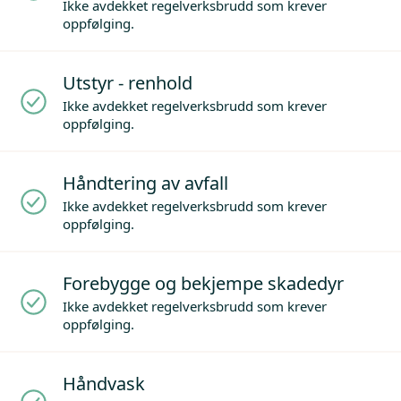
Ikke avdekket regelverksbrudd som krever
oppfølging.
Utstyr - renhold
Ikke avdekket regelverksbrudd som krever
oppfølging.
Håndtering av avfall
Ikke avdekket regelverksbrudd som krever
oppfølging.
Forebygge og bekjempe skadedyr
Ikke avdekket regelverksbrudd som krever
oppfølging.
Håndvask