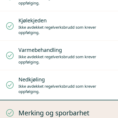
oppfølging.
Kjølekjeden
Ikke avdekket regelverksbrudd som krever
oppfølging.
Varmebehandling
Ikke avdekket regelverksbrudd som krever
oppfølging.
Nedkjøling
Ikke avdekket regelverksbrudd som krever
oppfølging.
Merking og sporbarhet