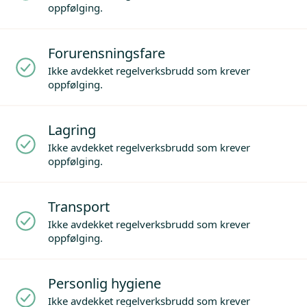
oppfølging.
Forurensningsfare
Ikke avdekket regelverksbrudd som krever
oppfølging.
Lagring
Ikke avdekket regelverksbrudd som krever
oppfølging.
Transport
Ikke avdekket regelverksbrudd som krever
oppfølging.
Personlig hygiene
Ikke avdekket regelverksbrudd som krever