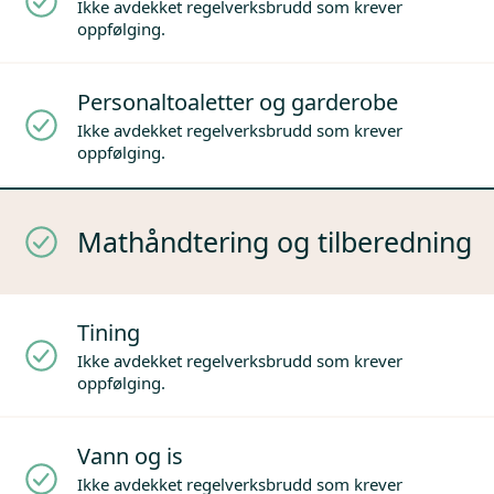
Ikke avdekket regelverksbrudd som krever
oppfølging.
Personaltoaletter og garderobe
Ikke avdekket regelverksbrudd som krever
oppfølging.
Mathåndtering og tilberedning
Tining
Ikke avdekket regelverksbrudd som krever
oppfølging.
Vann og is
Ikke avdekket regelverksbrudd som krever