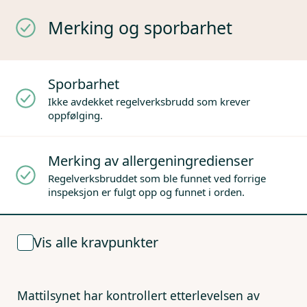
Merking og sporbarhet
Sporbarhet
Ikke avdekket regelverksbrudd som krever
oppfølging.
Merking av allergeningredienser
Regelverksbruddet som ble funnet ved forrige
inspeksjon er fulgt opp og funnet i orden.
Vis alle kravpunkter
Mattilsynet har kontrollert etterlevelsen av