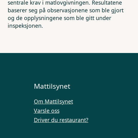
sentrale krav i matlovgivningen. Resultatene
baserer seg på observasjonene som ble gjort
og de opplysningene som ble gitt under
inspeksjonen.
Mattilsynet
Om Mattilsynet
Varsle oss
Driver du restaurant?