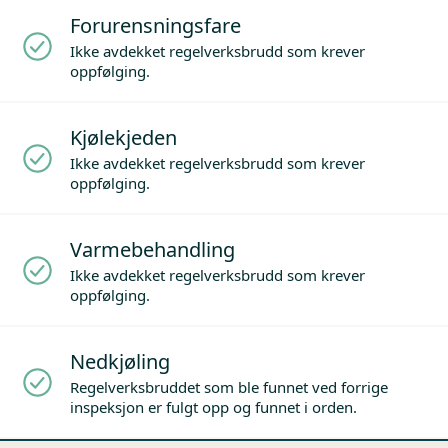
Forurensningsfare
Ikke avdekket regelverksbrudd som krever
oppfølging.
Kjølekjeden
Ikke avdekket regelverksbrudd som krever
oppfølging.
Varmebehandling
Ikke avdekket regelverksbrudd som krever
oppfølging.
Nedkjøling
Regelverksbruddet som ble funnet ved forrige
inspeksjon er fulgt opp og funnet i orden.