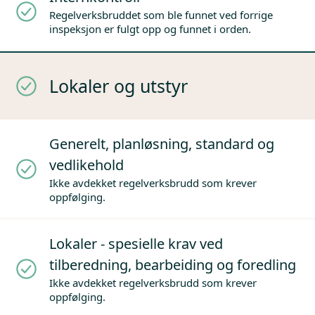
Regelverksbruddet som ble funnet ved forrige
inspeksjon er fulgt opp og funnet i orden.
Lokaler og utstyr
Generelt, planløsning, standard og
vedlikehold
Ikke avdekket regelverksbrudd som krever
oppfølging.
Lokaler - spesielle krav ved
tilberedning, bearbeiding og foredling
Ikke avdekket regelverksbrudd som krever
oppfølging.