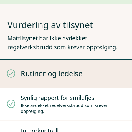
Vurdering av tilsynet
Mattilsynet har ikke avdekket
regelverksbrudd som krever oppfølging.
Rutiner og ledelse
Synlig rapport for smilefjes
Ikke avdekket regelverksbrudd som krever
oppfølging.
Internkontroll