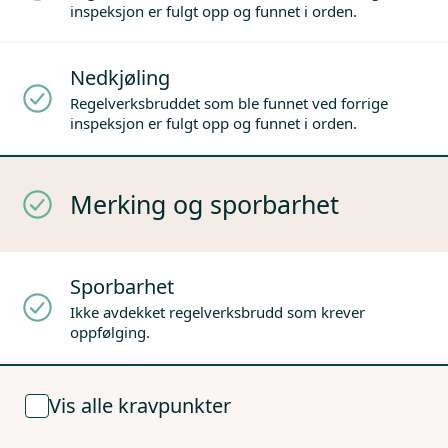
inspeksjon er fulgt opp og funnet i orden.
Nedkjøling
Regelverksbruddet som ble funnet ved forrige
inspeksjon er fulgt opp og funnet i orden.
Merking og sporbarhet
Sporbarhet
Ikke avdekket regelverksbrudd som krever
oppfølging.
Vis alle kravpunkter