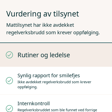
Vurdering av tilsynet
Mattilsynet har ikke avdekket
regelverksbrudd som krever oppfølging.
Rutiner og ledelse
Synlig rapport for smilefjes
Ikke avdekket regelverksbrudd som krever
oppfølging.
Internkontroll
Regelverksbruddet som ble funnet ved forrige