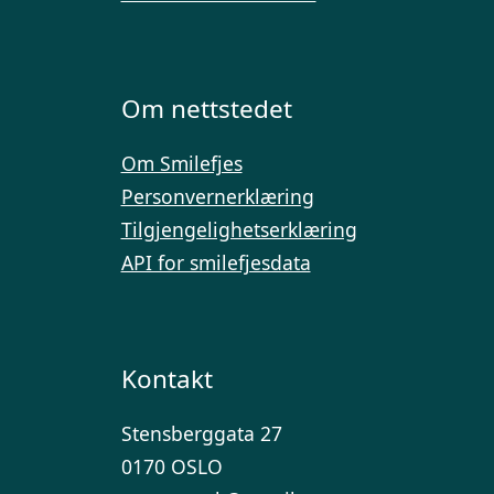
Om nettstedet
Om Smilefjes
Personvernerklæring
Tilgjengelighetserklæring
API for smilefjesdata
Kontakt
Stensberggata 27
0170 OSLO