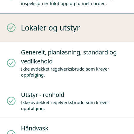
inspeksjon er fulgt opp og funnet i orden.
Lokaler og utstyr
Generelt, planløsning, standard og
vedlikehold
Ikke avdekket regelverksbrudd som krever
oppfølging.
Utstyr - renhold
Ikke avdekket regelverksbrudd som krever
oppfølging.
Håndvask