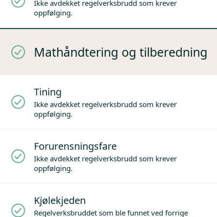
Ikke avdekket regelverksbrudd som krever
oppfølging.
Mathåndtering og tilberedning
Tining
Ikke avdekket regelverksbrudd som krever
oppfølging.
Forurensningsfare
Ikke avdekket regelverksbrudd som krever
oppfølging.
Kjølekjeden
Regelverksbruddet som ble funnet ved forrige