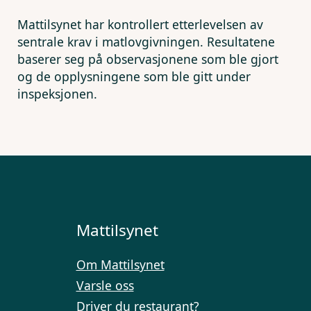
Mattilsynet har kontrollert etterlevelsen av
sentrale krav i matlovgivningen. Resultatene
baserer seg på observasjonene som ble gjort
og de opplysningene som ble gitt under
inspeksjonen.
Mattilsynet
Om Mattilsynet
Varsle oss
Driver du restaurant?