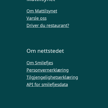
Om Mattilsynet
Varsle oss
Driver du restaurant?
Om nettstedet
Om Smilefjes
Personvernerklæring
Tilgjengelighetserklæring
API for smilefjesdata