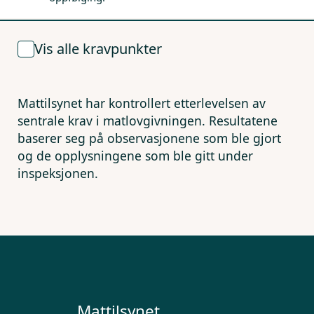
Vis alle kravpunkter
Mattilsynet har kontrollert etterlevelsen av
sentrale krav i matlovgivningen. Resultatene
baserer seg på observasjonene som ble gjort
og de opplysningene som ble gitt under
inspeksjonen.
Mattilsynet