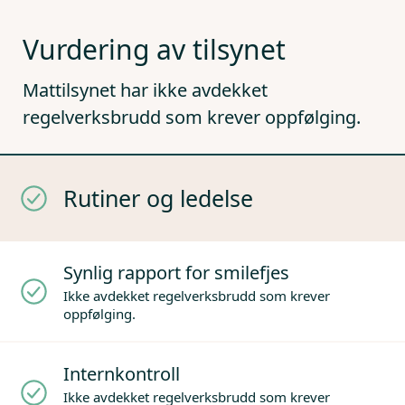
Vurdering av tilsynet
Mattilsynet har ikke avdekket
regelverksbrudd som krever oppfølging.
Rutiner og ledelse
Synlig rapport for smilefjes
Ikke avdekket regelverksbrudd som krever
oppfølging.
Internkontroll
Ikke avdekket regelverksbrudd som krever