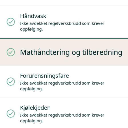
Håndvask
Ikke avdekket regelverksbrudd som krever
oppfølging.
Mathåndtering og tilberedning
Forurensningsfare
Ikke avdekket regelverksbrudd som krever
oppfølging.
Kjølekjeden
Ikke avdekket regelverksbrudd som krever
oppfølging.