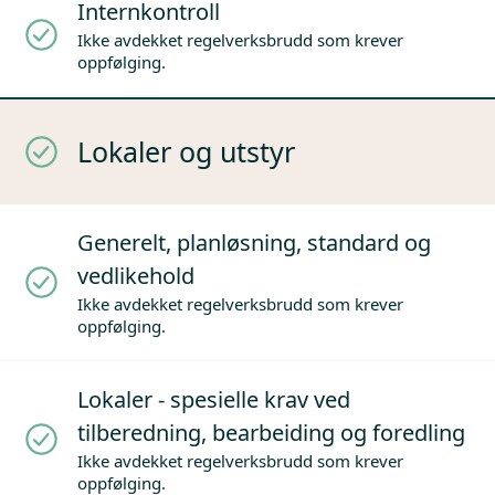
Internkontroll
Ikke avdekket regelverksbrudd som krever
oppfølging.
Lokaler og utstyr
Generelt, planløsning, standard og
vedlikehold
Ikke avdekket regelverksbrudd som krever
oppfølging.
Lokaler - spesielle krav ved
tilberedning, bearbeiding og foredling
Ikke avdekket regelverksbrudd som krever
oppfølging.