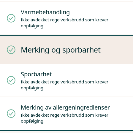
Varmebehandling
Ikke avdekket regelverksbrudd som krever
oppfølging.
Merking og sporbarhet
Sporbarhet
Ikke avdekket regelverksbrudd som krever
oppfølging.
Merking av allergeningredienser
Ikke avdekket regelverksbrudd som krever
oppfølging.