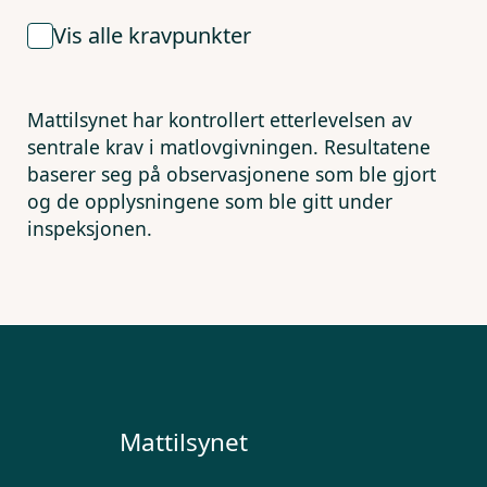
Vis alle kravpunkter
Mattilsynet har kontrollert etterlevelsen av
sentrale krav i matlovgivningen. Resultatene
baserer seg på observasjonene som ble gjort
og de opplysningene som ble gitt under
inspeksjonen.
Mattilsynet