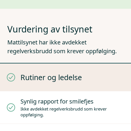
Vurdering av tilsynet
Mattilsynet har ikke avdekket
regelverksbrudd som krever oppfølging.
Rutiner og ledelse
Synlig rapport for smilefjes
Ikke avdekket regelverksbrudd som krever
oppfølging.