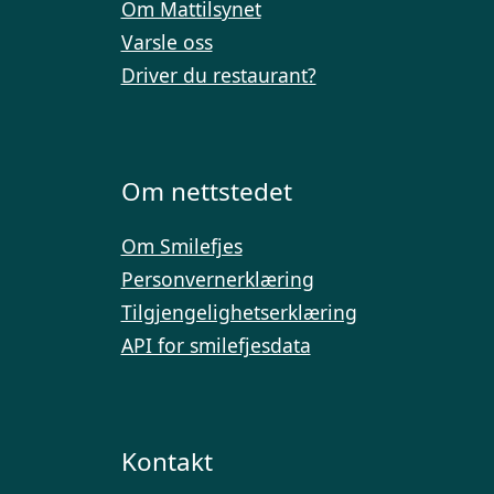
Om Mattilsynet
Varsle oss
Driver du restaurant?
Om nettstedet
Om Smilefjes
Personvernerklæring
Tilgjengelighetserklæring
API for smilefjesdata
Kontakt