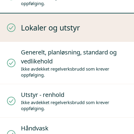
oppfølging.
Lokaler og utstyr
Generelt, planløsning, standard og
vedlikehold
Ikke avdekket regelverksbrudd som krever
oppfølging.
Utstyr - renhold
Ikke avdekket regelverksbrudd som krever
oppfølging.
Håndvask