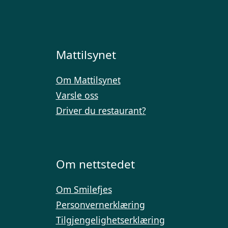
Mattilsynet
Om Mattilsynet
Varsle oss
Driver du restaurant?
Om nettstedet
Om Smilefjes
Personvernerklæring
Tilgjengelighetserklæring