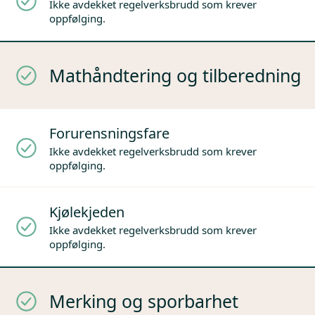
Ikke avdekket regelverksbrudd som krever
oppfølging.
Mathåndtering og tilberedning
Forurensningsfare
Ikke avdekket regelverksbrudd som krever
oppfølging.
Kjølekjeden
Ikke avdekket regelverksbrudd som krever
oppfølging.
Merking og sporbarhet