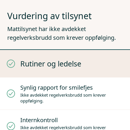
Vurdering av tilsynet
Mattilsynet har ikke avdekket
regelverksbrudd som krever oppfølging.
Rutiner og ledelse
Synlig rapport for smilefjes
Ikke avdekket regelverksbrudd som krever
oppfølging.
Internkontroll
Ikke avdekket regelverksbrudd som krever