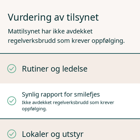
Vurdering av tilsynet
Mattilsynet har ikke avdekket
regelverksbrudd som krever oppfølging.
Rutiner og ledelse
Synlig rapport for smilefjes
Ikke avdekket regelverksbrudd som krever
oppfølging.
Lokaler og utstyr