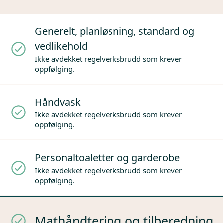
Generelt, planløsning, standard og
vedlikehold
Ikke avdekket regelverksbrudd som krever
oppfølging.
Håndvask
Ikke avdekket regelverksbrudd som krever
oppfølging.
Personaltoaletter og garderobe
Ikke avdekket regelverksbrudd som krever
oppfølging.
Mathåndtering og tilberedning