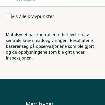
Vis alle kravpunkter
Mattilsynet har kontrollert etterlevelsen av
sentrale krav i matlovgivningen. Resultatene
baserer seg på observasjonene som ble gjort
og de opplysningene som ble gitt under
inspeksjonen.
Mattilsynet