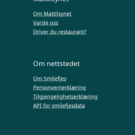
Om Mattilsynet
Varsle oss
Driver du restaurant?
Om nettstedet
Om Smilefjes
Personvernerklæring
Tilgjengelighetserklæring
API for smilefjesdata