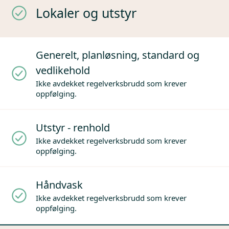
Lokaler og utstyr
Generelt, planløsning, standard og
vedlikehold
Ikke avdekket regelverksbrudd som krever
oppfølging.
Utstyr - renhold
Ikke avdekket regelverksbrudd som krever
oppfølging.
Håndvask
Ikke avdekket regelverksbrudd som krever
oppfølging.