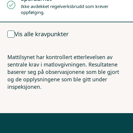
Ikke avdekket regelverksbrudd som krever
oppfølging.
Vis alle kravpunkter
Mattilsynet har kontrollert etterlevelsen av
sentrale krav i matlovgivningen. Resultatene
baserer seg på observasjonene som ble gjort
og de opplysningene som ble gitt under
inspeksjonen.