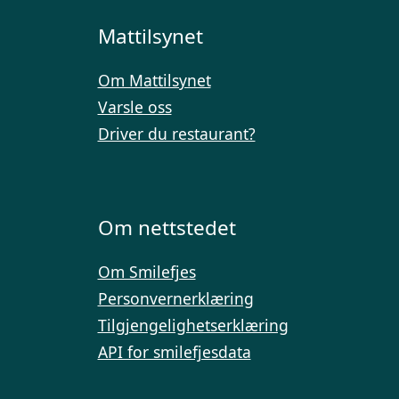
Mattilsynet
Om Mattilsynet
Varsle oss
Driver du restaurant?
Om nettstedet
Om Smilefjes
Personvernerklæring
Tilgjengelighetserklæring
API for smilefjesdata