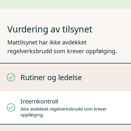
Vurdering av tilsynet
Mattilsynet har ikke avdekket
regelverksbrudd som krever oppfølging.
Rutiner og ledelse
Internkontroll
Ikke avdekket regelverksbrudd som krever
oppfølging.