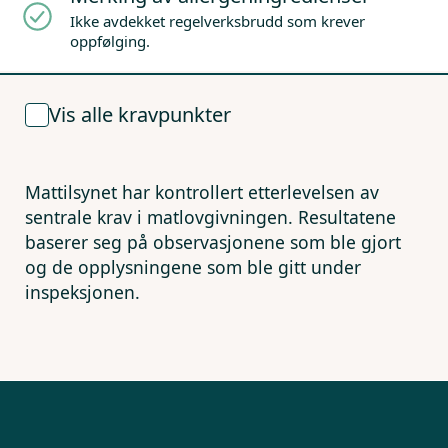
Ikke avdekket regelverksbrudd som krever
oppfølging.
Vis alle kravpunkter
Mattilsynet har kontrollert etterlevelsen av
sentrale krav i matlovgivningen. Resultatene
baserer seg på observasjonene som ble gjort
og de opplysningene som ble gitt under
inspeksjonen.