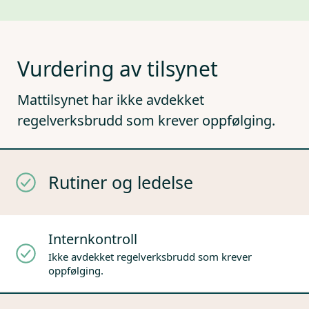
Vurdering av tilsynet
Mattilsynet har ikke avdekket
regelverksbrudd som krever oppfølging.
Rutiner og ledelse
Internkontroll
Ikke avdekket regelverksbrudd som krever
oppfølging.