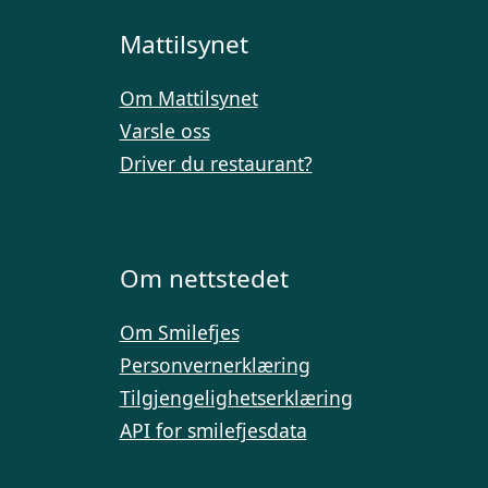
Mattilsynet
Om Mattilsynet
Varsle oss
Driver du restaurant?
Om nettstedet
Om Smilefjes
Personvernerklæring
Tilgjengelighetserklæring
API for smilefjesdata