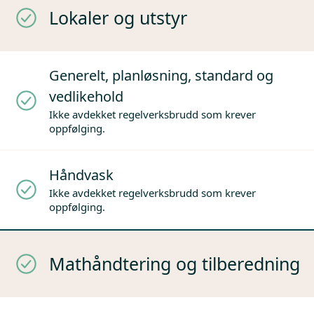
Lokaler og utstyr
Generelt, planløsning, standard og
vedlikehold
Ikke avdekket regelverksbrudd som krever
oppfølging.
Håndvask
Ikke avdekket regelverksbrudd som krever
oppfølging.
Mathåndtering og tilberedning