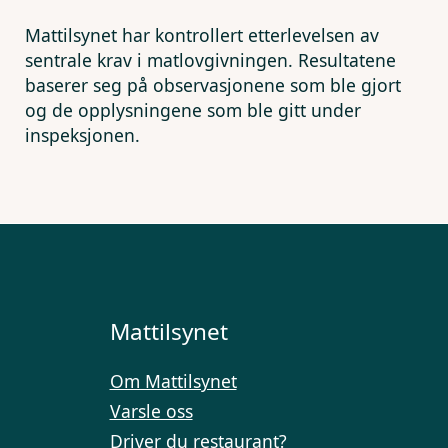
Mattilsynet har kontrollert etterlevelsen av
sentrale krav i matlovgivningen. Resultatene
baserer seg på observasjonene som ble gjort
og de opplysningene som ble gitt under
inspeksjonen.
Mattilsynet
Om Mattilsynet
Varsle oss
Driver du restaurant?