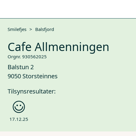
Smilefjes
>
Balsfjord
Cafe Allmenningen
Orgnr. 930562025
Balstun 2
9050 Storsteinnes
Tilsynsresultater:
17.12.25