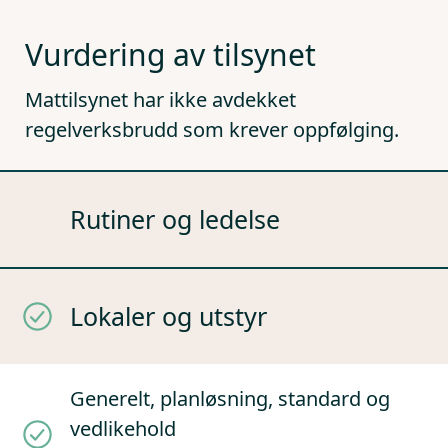
Vurdering av tilsynet
Mattilsynet har ikke avdekket
regelverksbrudd som krever oppfølging.
Rutiner og ledelse
Lokaler og utstyr
Generelt, planløsning, standard og
vedlikehold