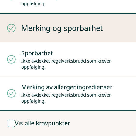
oppfølging.
Merking og sporbarhet
Sporbarhet
Ikke avdekket regelverksbrudd som krever
oppfølging.
Merking av allergeningredienser
Ikke avdekket regelverksbrudd som krever
oppfølging.
Vis alle kravpunkter