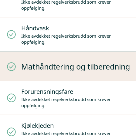
Ikke avdekket regelverksbrudd som krever
oppfølging.
Håndvask
Ikke avdekket regelverksbrudd som krever
oppfølging.
Mathåndtering og tilberedning
Forurensningsfare
Ikke avdekket regelverksbrudd som krever
oppfølging.
Kjølekjeden
Ikke avdekket regelverksbrudd som krever