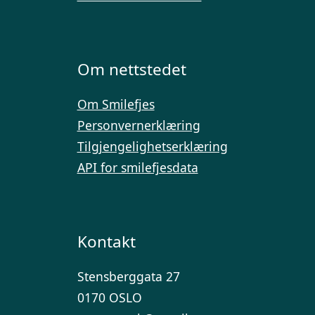
Om nettstedet
Om Smilefjes
Personvernerklæring
Tilgjengelighetserklæring
API for smilefjesdata
Kontakt
Stensberggata 27
0170 OSLO