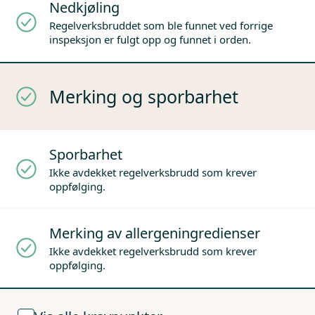
Nedkjøling
Regelverksbruddet som ble funnet ved forrige
inspeksjon er fulgt opp og funnet i orden.
Merking og sporbarhet
Sporbarhet
Ikke avdekket regelverksbrudd som krever
oppfølging.
Merking av allergeningredienser
Ikke avdekket regelverksbrudd som krever
oppfølging.