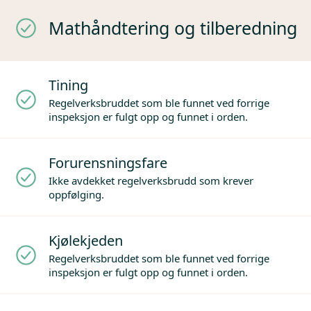
Mathåndtering og tilberedning
Tining
Regelverksbruddet som ble funnet ved forrige
inspeksjon er fulgt opp og funnet i orden.
Forurensningsfare
Ikke avdekket regelverksbrudd som krever
oppfølging.
Kjølekjeden
Regelverksbruddet som ble funnet ved forrige
inspeksjon er fulgt opp og funnet i orden.