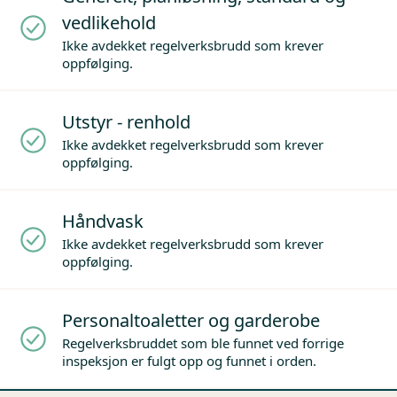
vedlikehold
Ikke avdekket regelverksbrudd som krever
oppfølging.
Utstyr - renhold
Ikke avdekket regelverksbrudd som krever
oppfølging.
Håndvask
Ikke avdekket regelverksbrudd som krever
oppfølging.
Personaltoaletter og garderobe
Regelverksbruddet som ble funnet ved forrige
inspeksjon er fulgt opp og funnet i orden.