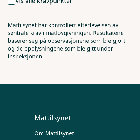
Vis alle kravpunkter
Mattilsynet har kontrollert etterlevelsen av
sentrale krav i matlovgivningen. Resultatene
baserer seg på observasjonene som ble gjort
og de opplysningene som ble gitt under
inspeksjonen.
Mattilsynet
Om Mattilsynet