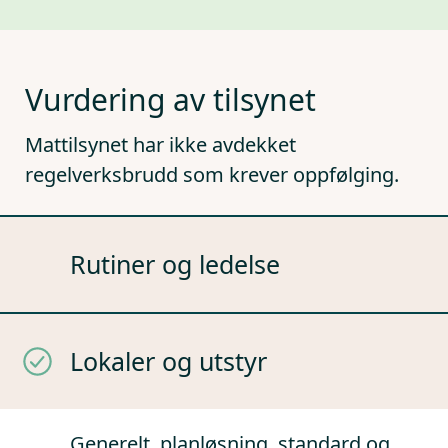
Vurdering av tilsynet
Mattilsynet har ikke avdekket
regelverksbrudd som krever oppfølging.
Rutiner og ledelse
Lokaler og utstyr
Generelt, planløsning, standard og