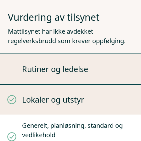
Vurdering av tilsynet
Mattilsynet har ikke avdekket
regelverksbrudd som krever oppfølging.
Rutiner og ledelse
Lokaler og utstyr
Generelt, planløsning, standard og
vedlikehold