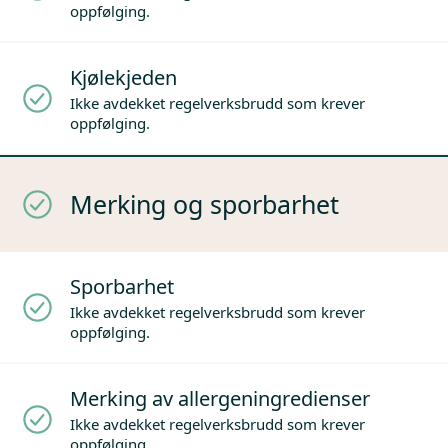
oppfølging.
Kjølekjeden
Ikke avdekket regelverksbrudd som krever
oppfølging.
Merking og sporbarhet
Sporbarhet
Ikke avdekket regelverksbrudd som krever
oppfølging.
Merking av allergeningredienser
Ikke avdekket regelverksbrudd som krever
oppfølging.