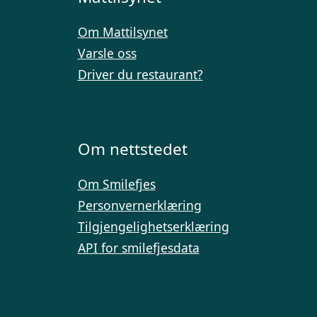
Om Mattilsynet
Varsle oss
Driver du restaurant?
Om nettstedet
Om Smilefjes
Personvernerklæring
Tilgjengelighetserklæring
API for smilefjesdata