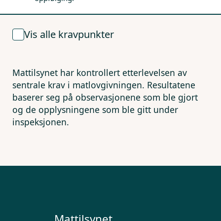
Vis alle kravpunkter
Mattilsynet har kontrollert etterlevelsen av
sentrale krav i matlovgivningen. Resultatene
baserer seg på observasjonene som ble gjort
og de opplysningene som ble gitt under
inspeksjonen.
Mattilsynet