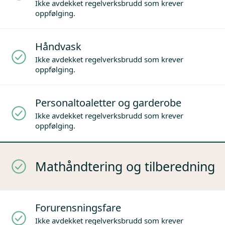
Ikke avdekket regelverksbrudd som krever
oppfølging.
Håndvask
Ikke avdekket regelverksbrudd som krever
oppfølging.
Personaltoaletter og garderobe
Ikke avdekket regelverksbrudd som krever
oppfølging.
Mathåndtering og tilberedning
Forurensningsfare
Ikke avdekket regelverksbrudd som krever