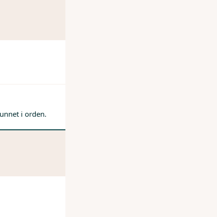
unnet i orden.