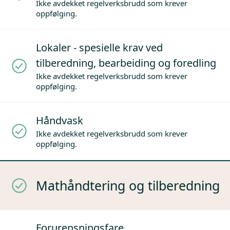
Ikke avdekket regelverksbrudd som krever
oppfølging.
Lokaler - spesielle krav ved
tilberedning, bearbeiding og foredling
Ikke avdekket regelverksbrudd som krever
oppfølging.
Håndvask
Ikke avdekket regelverksbrudd som krever
oppfølging.
Mathåndtering og tilberedning
Forurensningsfare