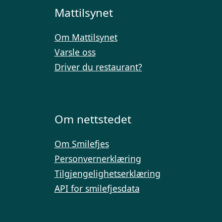
Mattilsynet
Om Mattilsynet
Varsle oss
Driver du restaurant?
Om nettstedet
Om Smilefjes
Personvernerklæring
Tilgjengelighetserklæring
API for smilefjesdata