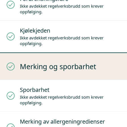
Ikke avdekket regelverksbrudd som krever
oppfølging.
Kjølekjeden
Ikke avdekket regelverksbrudd som krever
oppfølging.
Merking og sporbarhet
Sporbarhet
Ikke avdekket regelverksbrudd som krever
oppfølging.
Merking av allergeningredienser