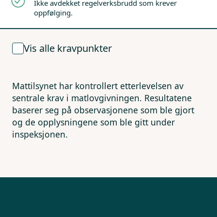
Ikke avdekket regelverksbrudd som krever
oppfølging.
Vis alle kravpunkter
Mattilsynet har kontrollert etterlevelsen av
sentrale krav i matlovgivningen. Resultatene
baserer seg på observasjonene som ble gjort
og de opplysningene som ble gitt under
inspeksjonen.