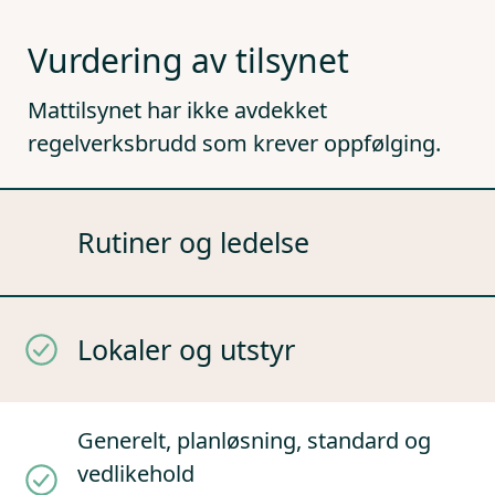
Vurdering av tilsynet
Mattilsynet har ikke avdekket
regelverksbrudd som krever oppfølging.
Rutiner og ledelse
Lokaler og utstyr
Generelt, planløsning, standard og
vedlikehold