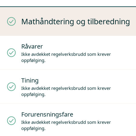
Mathåndtering og tilberedning
Råvarer
Ikke avdekket regelverksbrudd som krever
oppfølging.
Tining
Ikke avdekket regelverksbrudd som krever
oppfølging.
Forurensningsfare
Ikke avdekket regelverksbrudd som krever
oppfølging.