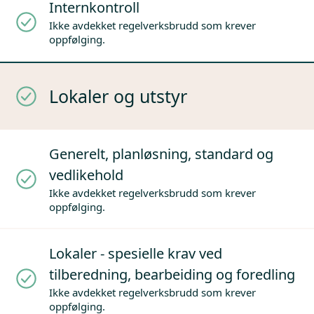
Internkontroll
Ikke avdekket regelverksbrudd som krever
oppfølging.
Lokaler og utstyr
Generelt, planløsning, standard og
vedlikehold
Ikke avdekket regelverksbrudd som krever
oppfølging.
Lokaler - spesielle krav ved
tilberedning, bearbeiding og foredling
Ikke avdekket regelverksbrudd som krever
oppfølging.