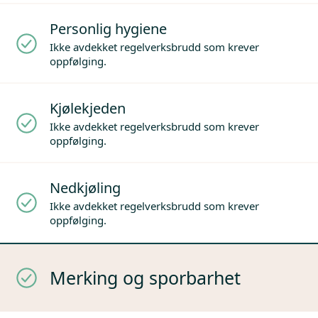
Personlig hygiene
Ikke avdekket regelverksbrudd som krever
oppfølging.
Kjølekjeden
Ikke avdekket regelverksbrudd som krever
oppfølging.
Nedkjøling
Ikke avdekket regelverksbrudd som krever
oppfølging.
Merking og sporbarhet