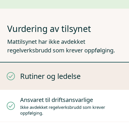
Vurdering av tilsynet
Mattilsynet har ikke avdekket
regelverksbrudd som krever oppfølging.
Rutiner og ledelse
Ansvaret til driftsansvarlige
Ikke avdekket regelverksbrudd som krever
oppfølging.