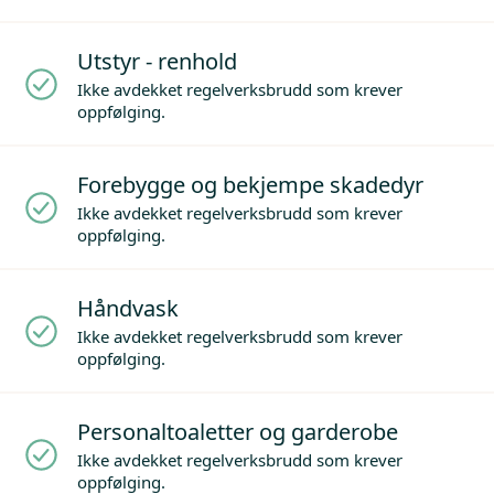
Utstyr - renhold
Ikke avdekket regelverksbrudd som krever
oppfølging.
Forebygge og bekjempe skadedyr
Ikke avdekket regelverksbrudd som krever
oppfølging.
Håndvask
Ikke avdekket regelverksbrudd som krever
oppfølging.
Personaltoaletter og garderobe
Ikke avdekket regelverksbrudd som krever
oppfølging.