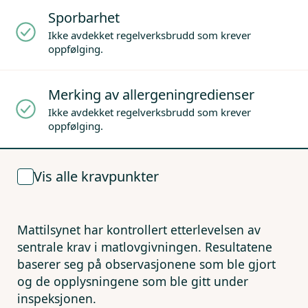
Sporbarhet
Ikke avdekket regelverksbrudd som krever
oppfølging.
Merking av allergeningredienser
Ikke avdekket regelverksbrudd som krever
oppfølging.
Vis alle kravpunkter
Mattilsynet har kontrollert etterlevelsen av
sentrale krav i matlovgivningen. Resultatene
baserer seg på observasjonene som ble gjort
og de opplysningene som ble gitt under
inspeksjonen.