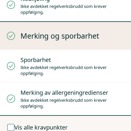
Ikke avdekket regelverksbrudd som krever
oppfølging.
Merking og sporbarhet
Sporbarhet
Ikke avdekket regelverksbrudd som krever
oppfølging.
Merking av allergeningredienser
Ikke avdekket regelverksbrudd som krever
oppfølging.
Vis alle kravpunkter