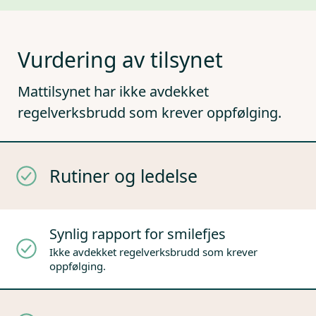
Vurdering av tilsynet
Mattilsynet har ikke avdekket
regelverksbrudd som krever oppfølging.
Rutiner og ledelse
Synlig rapport for smilefjes
Ikke avdekket regelverksbrudd som krever
oppfølging.