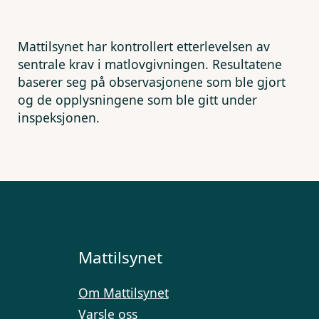
Mattilsynet har kontrollert etterlevelsen av
sentrale krav i matlovgivningen. Resultatene
baserer seg på observasjonene som ble gjort
og de opplysningene som ble gitt under
inspeksjonen.
Mattilsynet
Om Mattilsynet
Varsle oss