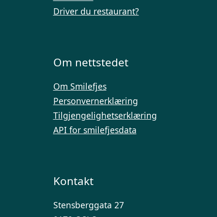
Driver du restaurant?
Om nettstedet
Om Smilefjes
Personvernerklæring
Tilgjengelighetserklæring
API for smilefjesdata
Kontakt
Stensberggata 27