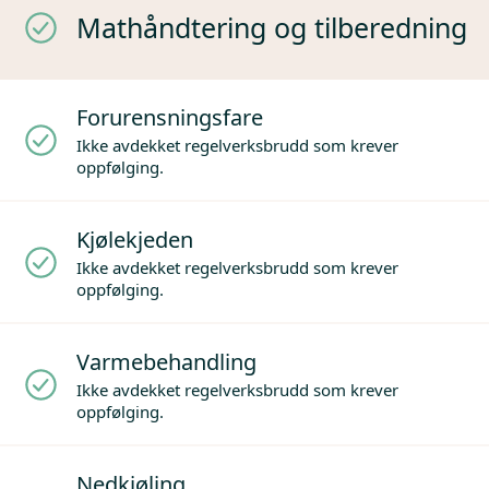
Mathåndtering og tilberedning
Forurensningsfare
Ikke avdekket regelverksbrudd som krever
oppfølging.
Kjølekjeden
Ikke avdekket regelverksbrudd som krever
oppfølging.
Varmebehandling
Ikke avdekket regelverksbrudd som krever
oppfølging.
Nedkjøling