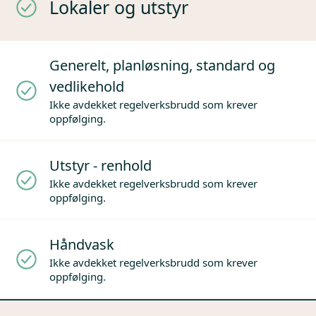
Lokaler og utstyr
Generelt, planløsning, standard og
vedlikehold
Ikke avdekket regelverksbrudd som krever
oppfølging.
Utstyr - renhold
Ikke avdekket regelverksbrudd som krever
oppfølging.
Håndvask
Ikke avdekket regelverksbrudd som krever
oppfølging.