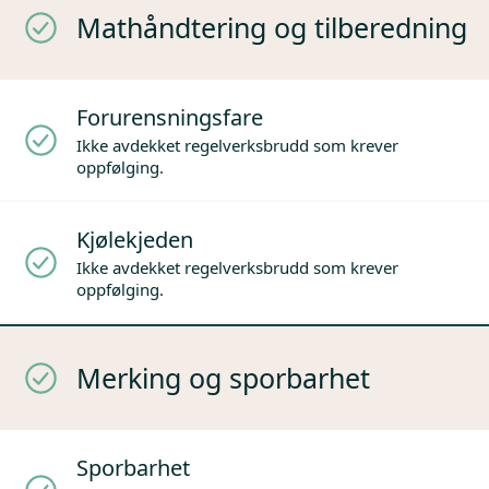
Mathåndtering og tilberedning
Forurensningsfare
Ikke avdekket regelverksbrudd som krever
oppfølging.
Kjølekjeden
Ikke avdekket regelverksbrudd som krever
oppfølging.
Merking og sporbarhet
Sporbarhet