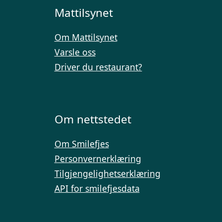
Mattilsynet
Om Mattilsynet
Varsle oss
Driver du restaurant?
Om nettstedet
Om Smilefjes
Personvernerklæring
Tilgjengelighetserklæring
API for smilefjesdata