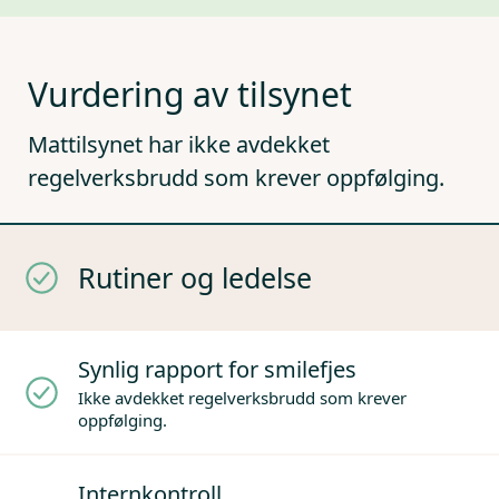
Vurdering av tilsynet
Mattilsynet har ikke avdekket
regelverksbrudd som krever oppfølging.
Rutiner og ledelse
Synlig rapport for smilefjes
Ikke avdekket regelverksbrudd som krever
oppfølging.
Internkontroll