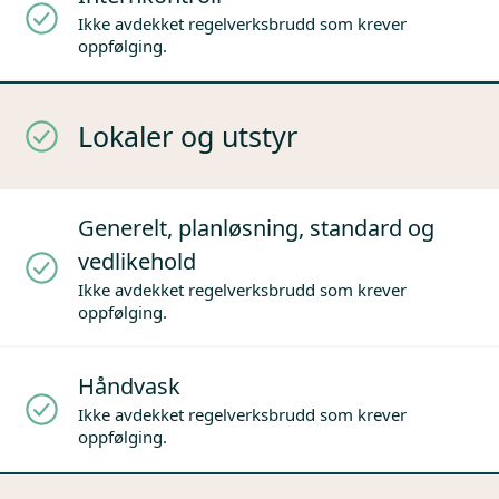
Ikke avdekket regelverksbrudd som krever
oppfølging.
Lokaler og utstyr
Generelt, planløsning, standard og
vedlikehold
Ikke avdekket regelverksbrudd som krever
oppfølging.
Håndvask
Ikke avdekket regelverksbrudd som krever
oppfølging.