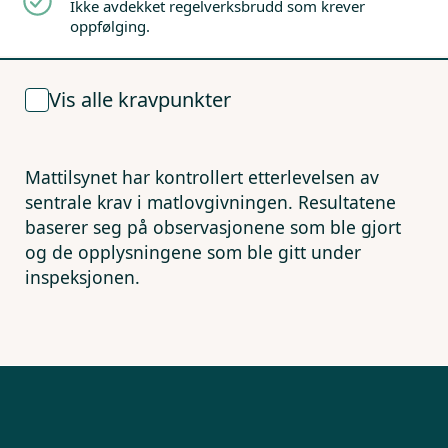
Ikke avdekket regelverksbrudd som krever
oppfølging.
Vis alle kravpunkter
Mattilsynet har kontrollert etterlevelsen av
sentrale krav i matlovgivningen. Resultatene
baserer seg på observasjonene som ble gjort
og de opplysningene som ble gitt under
inspeksjonen.