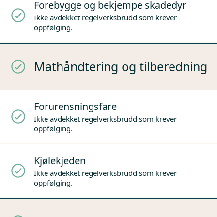
Forebygge og bekjempe skadedyr
Ikke avdekket regelverksbrudd som krever
oppfølging.
Mathåndtering og tilberedning
Forurensningsfare
Ikke avdekket regelverksbrudd som krever
oppfølging.
Kjølekjeden
Ikke avdekket regelverksbrudd som krever
oppfølging.