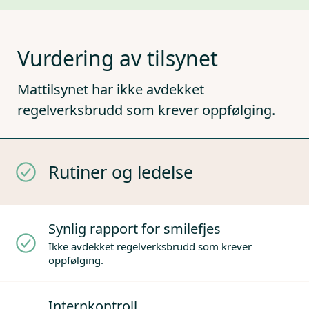
Vurdering av tilsynet
Mattilsynet har ikke avdekket
regelverksbrudd som krever oppfølging.
Rutiner og ledelse
Synlig rapport for smilefjes
Ikke avdekket regelverksbrudd som krever
oppfølging.
Internkontroll