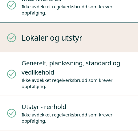
Ikke avdekket regelverksbrudd som krever
oppfølging.
Lokaler og utstyr
Generelt, planløsning, standard og
vedlikehold
Ikke avdekket regelverksbrudd som krever
oppfølging.
Utstyr - renhold
Ikke avdekket regelverksbrudd som krever
oppfølging.