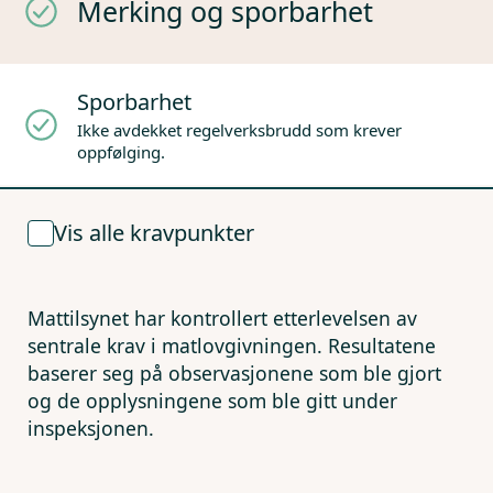
Merking og sporbarhet
Sporbarhet
Ikke avdekket regelverksbrudd som krever
oppfølging.
Vis alle kravpunkter
Mattilsynet har kontrollert etterlevelsen av
sentrale krav i matlovgivningen. Resultatene
baserer seg på observasjonene som ble gjort
og de opplysningene som ble gitt under
inspeksjonen.