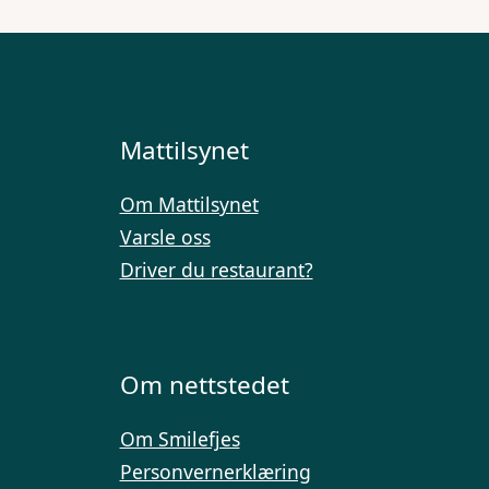
Mattilsynet
Om Mattilsynet
Varsle oss
Driver du restaurant?
Om nettstedet
Om Smilefjes
Personvernerklæring