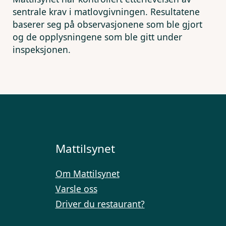
sentrale krav i matlovgivningen. Resultatene
baserer seg på observasjonene som ble gjort
og de opplysningene som ble gitt under
inspeksjonen.
Mattilsynet
Om Mattilsynet
Varsle oss
Driver du restaurant?