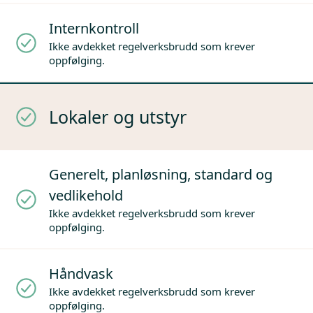
Internkontroll
Ikke avdekket regelverksbrudd som krever
oppfølging.
Lokaler og utstyr
Generelt, planløsning, standard og
vedlikehold
Ikke avdekket regelverksbrudd som krever
oppfølging.
Håndvask
Ikke avdekket regelverksbrudd som krever
oppfølging.