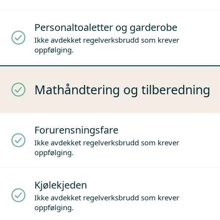
Personaltoaletter og garderobe
Ikke avdekket regelverksbrudd som krever
oppfølging.
Mathåndtering og tilberedning
Forurensningsfare
Ikke avdekket regelverksbrudd som krever
oppfølging.
Kjølekjeden
Ikke avdekket regelverksbrudd som krever
oppfølging.