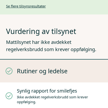
Se flere tilsynsresultater
Vurdering av tilsynet
Mattilsynet har ikke avdekket
regelverksbrudd som krever oppfølging.
Rutiner og ledelse
Synlig rapport for smilefjes
Ikke avdekket regelverksbrudd som krever
oppfølging.