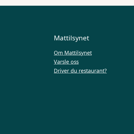
Mattilsynet
Om Mattilsynet
Varsle oss
Driver du restaurant?