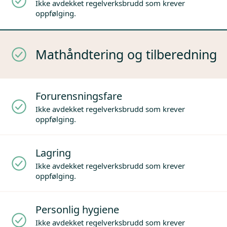
Ikke avdekket regelverksbrudd som krever
oppfølging.
Mathåndtering og tilberedning
Forurensningsfare
Ikke avdekket regelverksbrudd som krever
oppfølging.
Lagring
Ikke avdekket regelverksbrudd som krever
oppfølging.
Personlig hygiene
Ikke avdekket regelverksbrudd som krever