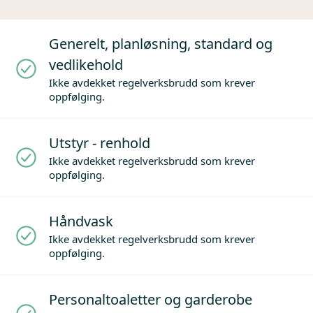
Generelt, planløsning, standard og
vedlikehold
Ikke avdekket regelverksbrudd som krever
oppfølging.
Utstyr - renhold
Ikke avdekket regelverksbrudd som krever
oppfølging.
Håndvask
Ikke avdekket regelverksbrudd som krever
oppfølging.
Personaltoaletter og garderobe