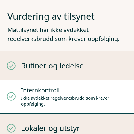
Vurdering av tilsynet
Mattilsynet har ikke avdekket
regelverksbrudd som krever oppfølging.
Rutiner og ledelse
Internkontroll
Ikke avdekket regelverksbrudd som krever
oppfølging.
Lokaler og utstyr