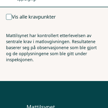
Vis alle kravpunkter
Mattilsynet har kontrollert etterlevelsen av
sentrale krav i matlovgivningen. Resultatene
baserer seg på observasjonene som ble gjort
og de opplysningene som ble gitt under
inspeksjonen.
Mattilsynet