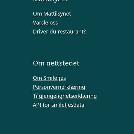
Om Mattilsynet
Varsle oss
Driver du restaurant?
Om nettstedet
Om Smilefjes
Personvernerklæring
Tilgjengelighetserklæring
API for smilefjesdata