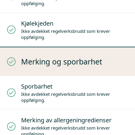
oppfølging.
Kjølekjeden
Ikke avdekket regelverksbrudd som krever
oppfølging.
Merking og sporbarhet
Sporbarhet
Ikke avdekket regelverksbrudd som krever
oppfølging.
Merking av allergeningredienser
Ikke avdekket regelverksbrudd som krever
oppfølging.