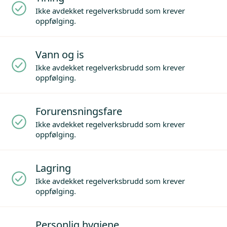
Ikke avdekket regelverksbrudd som krever
oppfølging.
Vann og is
Ikke avdekket regelverksbrudd som krever
oppfølging.
Forurensningsfare
Ikke avdekket regelverksbrudd som krever
oppfølging.
Lagring
Ikke avdekket regelverksbrudd som krever
oppfølging.
Personlig hygiene