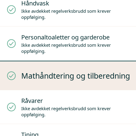
Håndvask
Ikke avdekket regelverksbrudd som krever
oppfølging.
Personaltoaletter og garderobe
Ikke avdekket regelverksbrudd som krever
oppfølging.
Mathåndtering og tilberedning
Råvarer
Ikke avdekket regelverksbrudd som krever
oppfølging.
Tining