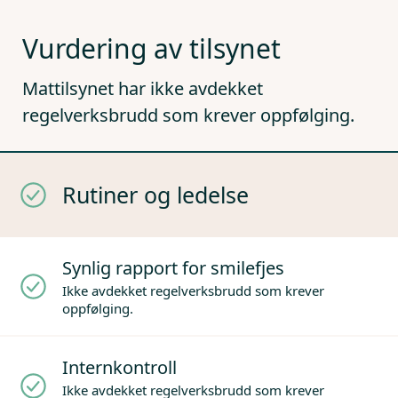
Vurdering av tilsynet
Mattilsynet har ikke avdekket
regelverksbrudd som krever oppfølging.
Rutiner og ledelse
Synlig rapport for smilefjes
Ikke avdekket regelverksbrudd som krever
oppfølging.
Internkontroll
Ikke avdekket regelverksbrudd som krever