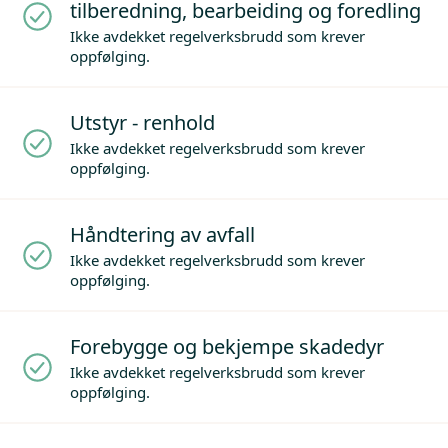
tilberedning, bearbeiding og foredling
Ikke avdekket regelverksbrudd som krever
oppfølging.
Utstyr - renhold
Ikke avdekket regelverksbrudd som krever
oppfølging.
Håndtering av avfall
Ikke avdekket regelverksbrudd som krever
oppfølging.
Forebygge og bekjempe skadedyr
Ikke avdekket regelverksbrudd som krever
oppfølging.