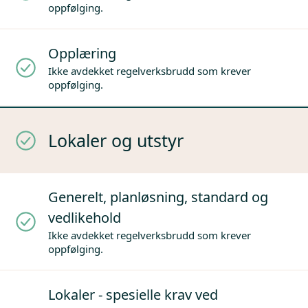
oppfølging.
Opplæring
Ikke avdekket regelverksbrudd som krever
oppfølging.
Lokaler og utstyr
Generelt, planløsning, standard og
vedlikehold
Ikke avdekket regelverksbrudd som krever
oppfølging.
Lokaler - spesielle krav ved