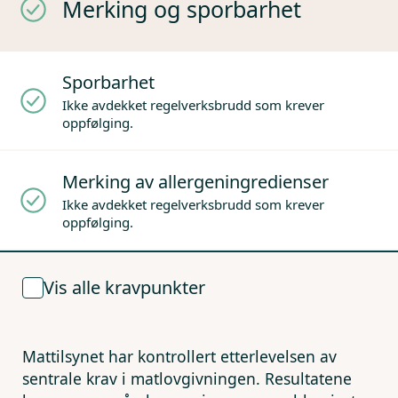
Merking og sporbarhet
Sporbarhet
Ikke avdekket regelverksbrudd som krever
oppfølging.
Merking av allergeningredienser
Ikke avdekket regelverksbrudd som krever
oppfølging.
Vis alle kravpunkter
Mattilsynet har kontrollert etterlevelsen av
sentrale krav i matlovgivningen. Resultatene