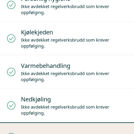
Ikke avdekket regelverksbrudd som krever
oppfølging.
Kjølekjeden
Ikke avdekket regelverksbrudd som krever
oppfølging.
Varmebehandling
Ikke avdekket regelverksbrudd som krever
oppfølging.
Nedkjøling
Ikke avdekket regelverksbrudd som krever
oppfølging.