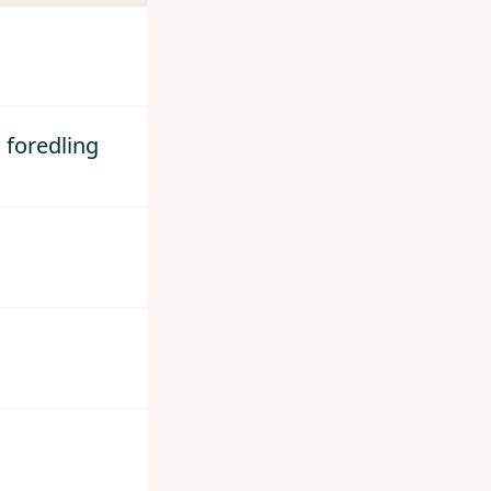
 foredling