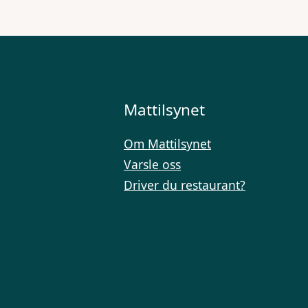
Mattilsynet
Om Mattilsynet
Varsle oss
Driver du restaurant?