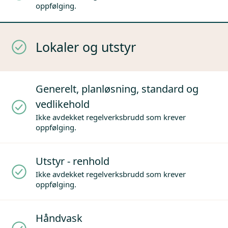
oppfølging.
Lokaler og utstyr
Generelt, planløsning, standard og
vedlikehold
Ikke avdekket regelverksbrudd som krever
oppfølging.
Utstyr - renhold
Ikke avdekket regelverksbrudd som krever
oppfølging.
Håndvask