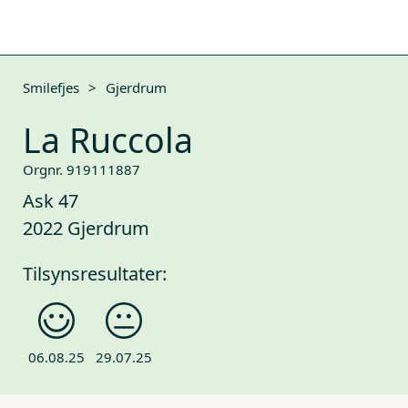
Smilefjes
>
Gjerdrum
La Ruccola
Orgnr. 919111887
Ask 47
2022 Gjerdrum
Tilsynsresultater:
06.08.25
29.07.25