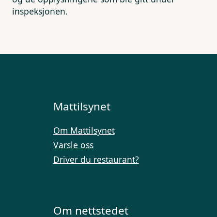
inspeksjonen.
Mattilsynet
Om Mattilsynet
Varsle oss
Driver du restaurant?
Om nettstedet