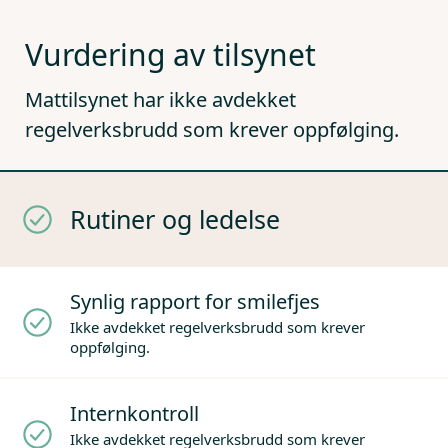
Vurdering av tilsynet
Mattilsynet har ikke avdekket
regelverksbrudd som krever oppfølging.
Rutiner og ledelse
Synlig rapport for smilefjes
Ikke avdekket regelverksbrudd som krever
oppfølging.
Internkontroll
Ikke avdekket regelverksbrudd som krever