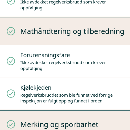
Ikke avdekket regelverksbrudd som krever
oppfølging.
Mathåndtering og tilberedning
Forurensningsfare
Ikke avdekket regelverksbrudd som krever
oppfølging.
Kjølekjeden
Regelverksbruddet som ble funnet ved forrige
inspeksjon er fulgt opp og funnet i orden.
Merking og sporbarhet