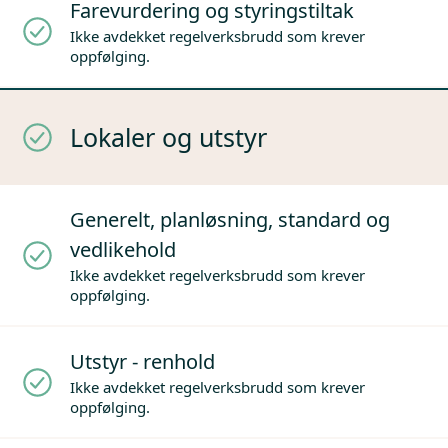
Farevurdering og styringstiltak
Ikke avdekket regelverksbrudd som krever
oppfølging.
Lokaler og utstyr
Generelt, planløsning, standard og
vedlikehold
Ikke avdekket regelverksbrudd som krever
oppfølging.
Utstyr - renhold
Ikke avdekket regelverksbrudd som krever
oppfølging.