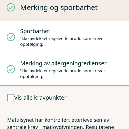
Merking og sporbarhet
Sporbarhet
Ikke avdekket regelverksbrudd som krever
oppfølging.
Merking av allergeningredienser
Ikke avdekket regelverksbrudd som krever
oppfølging.
Vis alle kravpunkter
Mattilsynet har kontrollert etterlevelsen av
sentrale krav i matlovgivningen. Resultatene