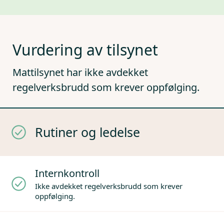
Vurdering av tilsynet
Mattilsynet har ikke avdekket
regelverksbrudd som krever oppfølging.
Rutiner og ledelse
Internkontroll
Ikke avdekket regelverksbrudd som krever
oppfølging.