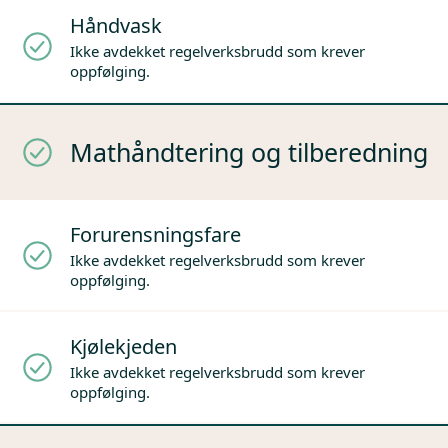
Håndvask
Ikke avdekket regelverksbrudd som krever
oppfølging.
Mathåndtering og tilberedning
Forurensningsfare
Ikke avdekket regelverksbrudd som krever
oppfølging.
Kjølekjeden
Ikke avdekket regelverksbrudd som krever
oppfølging.