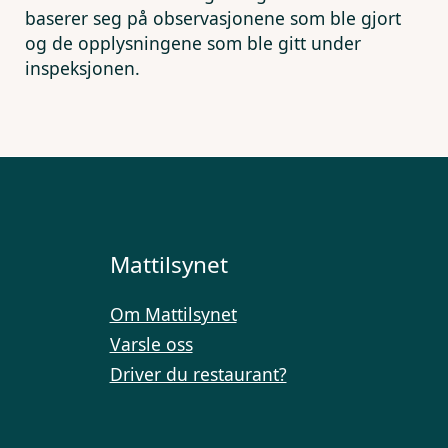
baserer seg på observasjonene som ble gjort
og de opplysningene som ble gitt under
inspeksjonen.
Mattilsynet
Om Mattilsynet
Varsle oss
Driver du restaurant?