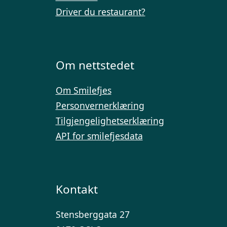
Driver du restaurant?
Om nettstedet
Om Smilefjes
Personvernerklæring
Tilgjengelighetserklæring
API for smilefjesdata
Kontakt
Stensberggata 27