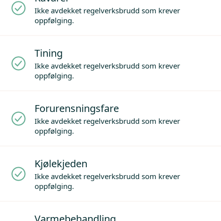
Ikke avdekket regelverksbrudd som krever
oppfølging.
Tining
Ikke avdekket regelverksbrudd som krever
oppfølging.
Forurensningsfare
Ikke avdekket regelverksbrudd som krever
oppfølging.
Kjølekjeden
Ikke avdekket regelverksbrudd som krever
oppfølging.
Varmebehandling