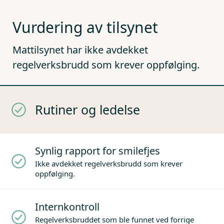
Vurdering av tilsynet
Mattilsynet har ikke avdekket
regelverksbrudd som krever oppfølging.
Rutiner og ledelse
Synlig rapport for smilefjes
Ikke avdekket regelverksbrudd som krever
oppfølging.
Internkontroll
Regelverksbruddet som ble funnet ved forrige