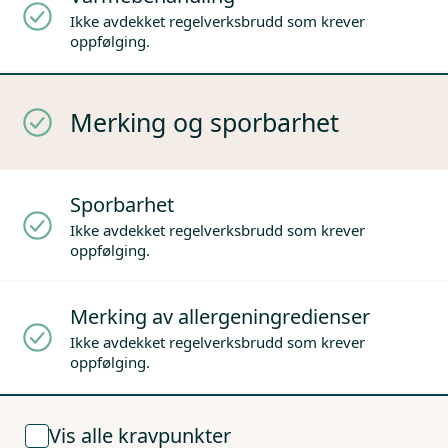
Ikke avdekket regelverksbrudd som krever
oppfølging.
Merking og sporbarhet
Sporbarhet
Ikke avdekket regelverksbrudd som krever
oppfølging.
Merking av allergeningredienser
Ikke avdekket regelverksbrudd som krever
oppfølging.
Vis alle kravpunkter