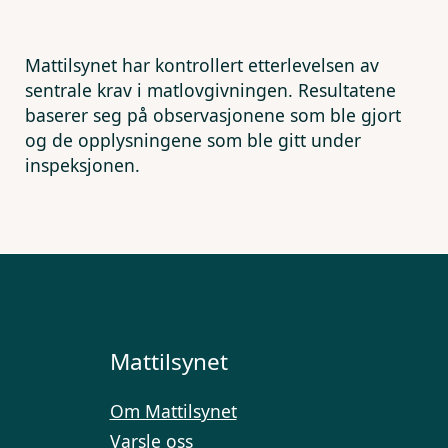
Mattilsynet har kontrollert etterlevelsen av
sentrale krav i matlovgivningen. Resultatene
baserer seg på observasjonene som ble gjort
og de opplysningene som ble gitt under
inspeksjonen.
Mattilsynet
Om Mattilsynet
Varsle oss