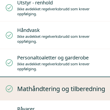
Utstyr - renhold
Ikke avdekket regelverksbrudd som krever
oppfølging.
Håndvask
Ikke avdekket regelverksbrudd som krever
oppfølging.
Personaltoaletter og garderobe
Ikke avdekket regelverksbrudd som krever
oppfølging.
Mathåndtering og tilberedning
Råvarer