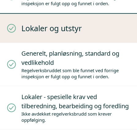
inspeksjon er fulgt opp og funnet i orden.
Lokaler og utstyr
Generelt, planløsning, standard og
vedlikehold
Regelverksbruddet som ble funnet ved forrige
inspeksjon er fulgt opp og funnet i orden.
Lokaler - spesielle krav ved
tilberedning, bearbeiding og foredling
Ikke avdekket regelverksbrudd som krever
oppfølging.