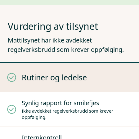
Vurdering av tilsynet
Mattilsynet har ikke avdekket
regelverksbrudd som krever oppfølging.
Rutiner og ledelse
Synlig rapport for smilefjes
Ikke avdekket regelverksbrudd som krever
oppfølging.
Internkontroll