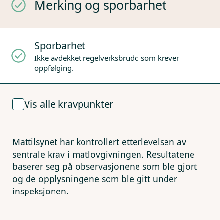
Merking og sporbarhet
Sporbarhet
Ikke avdekket regelverksbrudd som krever
oppfølging.
Vis alle kravpunkter
Mattilsynet har kontrollert etterlevelsen av
sentrale krav i matlovgivningen. Resultatene
baserer seg på observasjonene som ble gjort
og de opplysningene som ble gitt under
inspeksjonen.