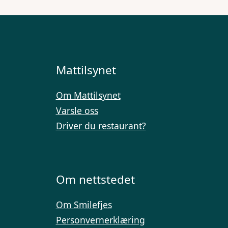
Mattilsynet
Om Mattilsynet
Varsle oss
Driver du restaurant?
Om nettstedet
Om Smilefjes
Personvernerklæring