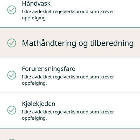
Håndvask
Ikke avdekket regelverksbrudd som krever
oppfølging.
Mathåndtering og tilberedning
Forurensningsfare
Ikke avdekket regelverksbrudd som krever
oppfølging.
Kjølekjeden
Ikke avdekket regelverksbrudd som krever
oppfølging.