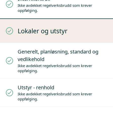
Ikke avdekket regelverksbrudd som krever
oppfølging.
Lokaler og utstyr
Generelt, planløsning, standard og
vedlikehold
Ikke avdekket regelverksbrudd som krever
oppfølging.
Utstyr - renhold
Ikke avdekket regelverksbrudd som krever
oppfølging.