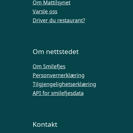
Om Mattilsynet
Varsle oss
Driver du restaurant?
Om nettstedet
Om Smilefjes
Personvernerklæring
Tilgjengelighetserklæring
API for smilefjesdata
Kontakt