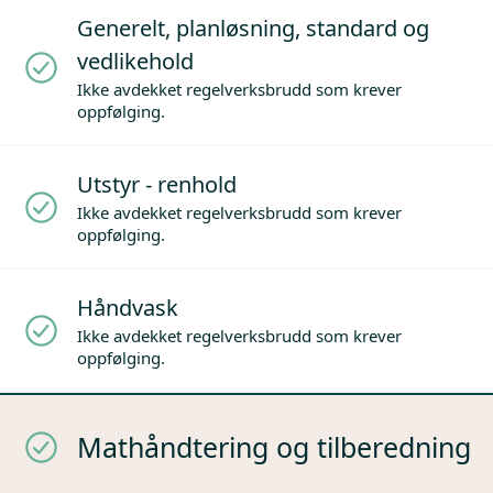
Generelt, planløsning, standard og
vedlikehold
Ikke avdekket regelverksbrudd som krever
oppfølging.
Utstyr - renhold
Ikke avdekket regelverksbrudd som krever
oppfølging.
Håndvask
Ikke avdekket regelverksbrudd som krever
oppfølging.
Mathåndtering og tilberedning