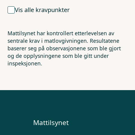
Vis alle kravpunkter
Mattilsynet har kontrollert etterlevelsen av
sentrale krav i matlovgivningen. Resultatene
baserer seg på observasjonene som ble gjort
og de opplysningene som ble gitt under
inspeksjonen.
Mattilsynet