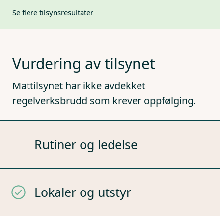
Se flere tilsynsresultater
Vurdering av tilsynet
Mattilsynet har ikke avdekket
regelverksbrudd som krever oppfølging.
Rutiner og ledelse
Lokaler og utstyr