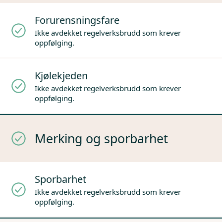
Forurensningsfare
Ikke avdekket regelverksbrudd som krever
oppfølging.
Kjølekjeden
Ikke avdekket regelverksbrudd som krever
oppfølging.
Merking og sporbarhet
Sporbarhet
Ikke avdekket regelverksbrudd som krever
oppfølging.